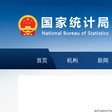
首页
机构
新闻
2023/02/23