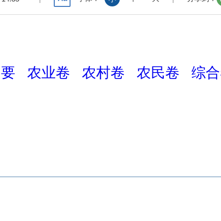
提要
农业卷
农村卷
农民卷
综合