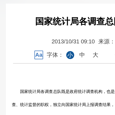
国家统计局各调查总
2013/10/31 09:10
来源
Aa
字体：
中
大
小
国家统计局各调查总队既是政府统计调查机构，也是
查、统计监督的职权，独立向国家统计局上报调查结果，