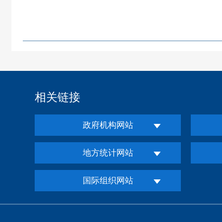
相关链接
政府机构网站
地方统计网站
国际组织网站