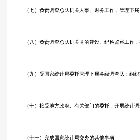
（七）负责调查总队机关人事、财务工作，管理下属
（八）负责调查总队机关党的建设、纪检监察工作，
（九）受国家统计局委托管理下属各级调查队；组织
（十）接受地方政府、有关部门的委托，开展统计调
（十一）完成国家统计局交办的其他事项。