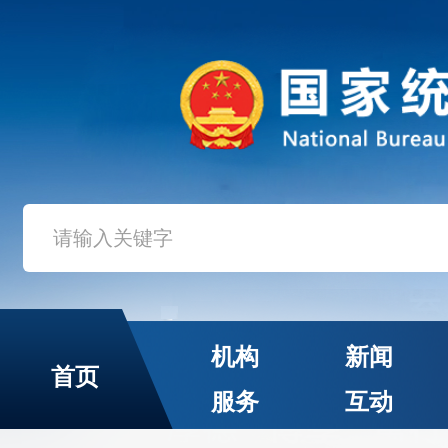
机构
新闻
首页
服务
互动