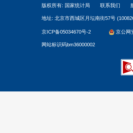
版权所有: 国家统计局
联系我们
地址: 北京市西城区月坛南街57号 (100826
京ICP备05034670号-2
京公网安备
网站标识码bm36000002