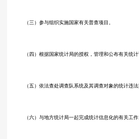
（三）参与组织实施国家有关普查项目。
（四）根据国家统计局的授权，管理和公布有关统计
（五）依法查处调查队系统及其调查对象的统计违法
（六）与地方统计局一起完成统计信息化的有关工作