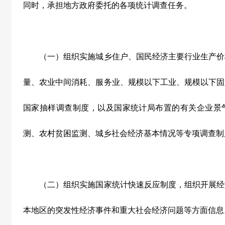
同时，承担地方政府委托的各项统计调查任务。
（一）组织实施城乡住户、国民经济主要行业生产价
量、农业中间消耗、服务业、规模以下工业、规模以下固
国家抽样调查制度，以及国家统计局布置的有关企业景
测、农村贫困监测、城乡社会经济基本情况等专项调查制
（二）组织实施国家统计快速反应制度，组织开展经
本地区的突发性经济事件和重大社会经济问题等方面信息