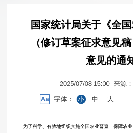
国家统计局关于《全国
（修订草案征求意见稿
意见的通
2025/07/08 15:00
来源
Aa
字体：
中
大
小
为了科学、有效地组织实施全国农业普查，保障农业