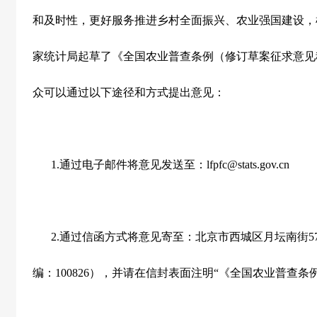
和及时性，更好服务推进乡村全面振兴、农业强国建设，
家统计局起草了《全国农业普查条例（修订草案征求意见
众可以通过以下途径和方式提出意见：
1.
通过电子邮件将意见发送至：
lfpfc@stats.gov.cn
2.
通过信函方式将意见寄至：北京市西城区月坛南街
5
编：
100826
），并请在信封表面注明“《全国农业普查条