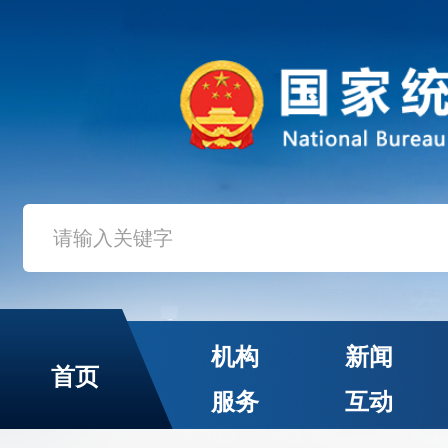
机构
新闻
首页
服务
互动