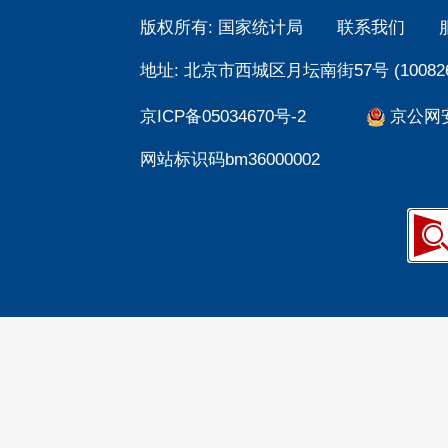
版权所有: 国家统计局
联系我们
地址: 北京市西城区月坛南街57号 (100826
京ICP备05034670号-2
京公网安备
网站标识码bm36000002