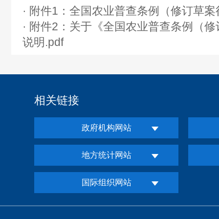
· 附件1：全国农业普查条例（修订草案征
· 附件2：关于《全国农业普查条例（
说明.pdf
相关链接
政府机构网站
地方统计网站
国际组织网站