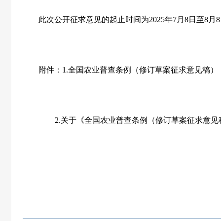
此次公开征求意见的起止时间为
2025
年
7
月
8
日至
8
月
8
附件：
1.
全国农业普查条例（修订草案征求意见稿）
2.
关于《全国农业普查条例（修订草案征求意见