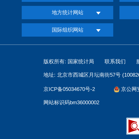
地方统计网站
国际组织网站
版权所有: 国家统计局
联系我们
地址: 北京市西城区月坛南街57号 (100826
京ICP备05034670号-2
京公网安备
网站标识码bm36000002