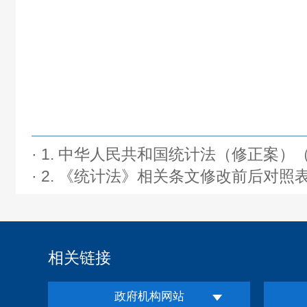
· 1. 中华人民共和国统计法（修正案）（
· 2. 《统计法》相关条文修改前后对照表.
相关链接
政府机构网站