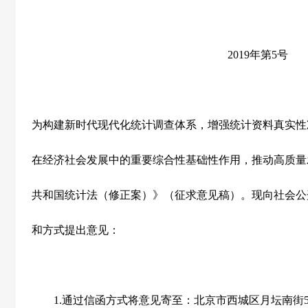
2019
年第
5
号
为构建新时代现代化统计调查体系，增强统计资料真实性
在经济社会发展中的重要综合性基础性作用，推动高质量
共和国统计法（修正案）》（征求意见稿）。现向社会公
和方式提出意见：
1.
通过信函方式将意见寄至：北京市西城区月坛南街