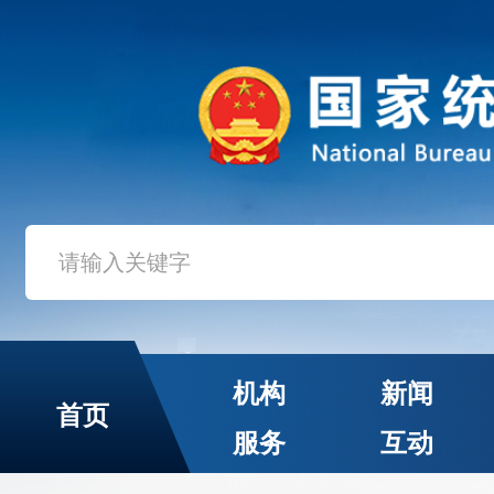
机构
新闻
首页
服务
互动