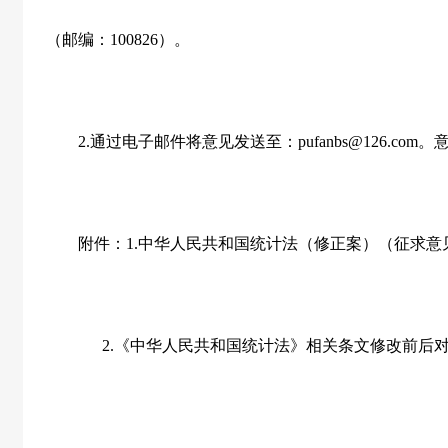
（邮编：
100826
）。
2.
通过电子邮件将意见发送至：
pufanbs@126.com
。
附件：
1.
中华人民共和国统计法（修正案）（征求意
2.
《中华人民共和国统计法》相关条文修改前后