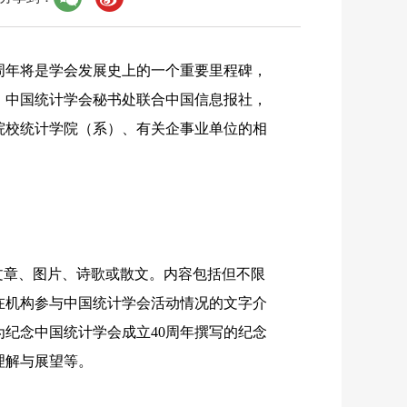
周年将是学会发展史上的一个重要里程碑，
，中国统计学会秘书处联合中国信息报社，
院校统计学院（系）、有关企事业单位的相
文章、图片、诗歌或散文。内容包括但不限
在机构参与中国统计学会活动情况的文字介
为纪念中国统计学会成立
40
周年撰写的纪念
理解与展望等。