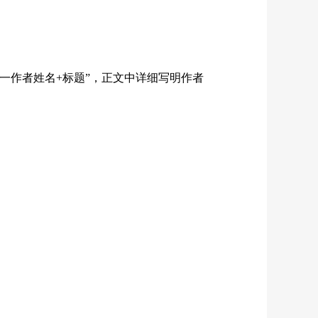
一作者姓名
+
标题”，正文中详细写明作者