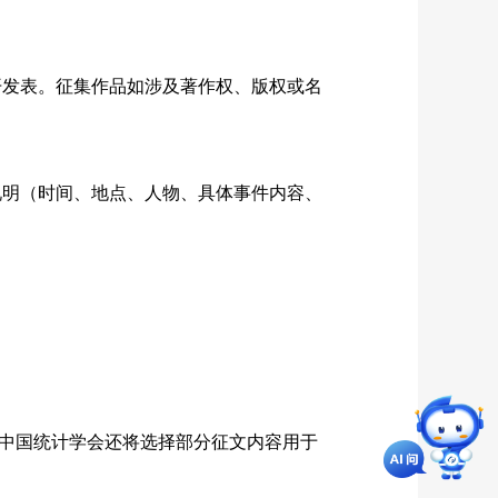
开发表。征集作品如涉及著作权、版权或名
说明（时间、地点、人物、具体事件内容、
中国统计学会还将选择部分征文内容用于