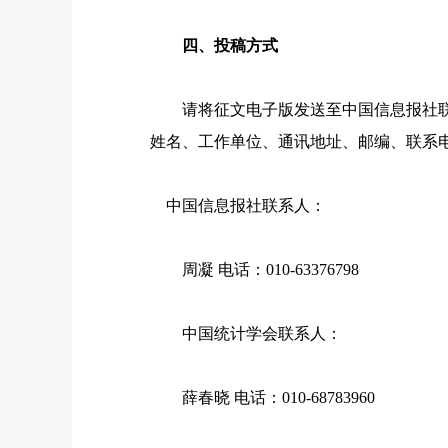
四、投稿方式
请将征文电子版发送至中国信息报社
姓名、工作单位、通讯地址、邮编、联系
中国信息报社联系人：
周凝
电话：
010-63376798
中国统计学会联系人：
薛春晓
电话：
010-68783960