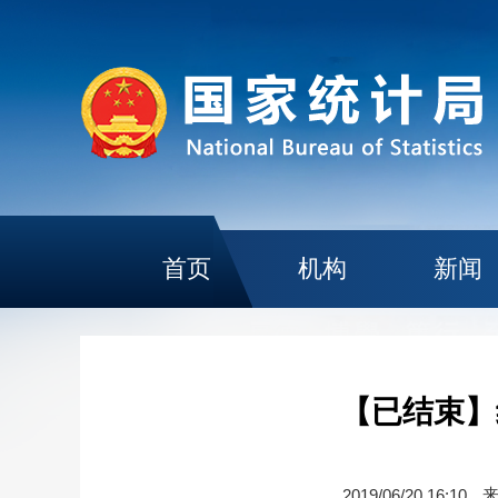
首页
机构
新闻
【已结束】
2019/06/20 16:10