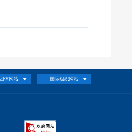
团体网站
国际组织网站