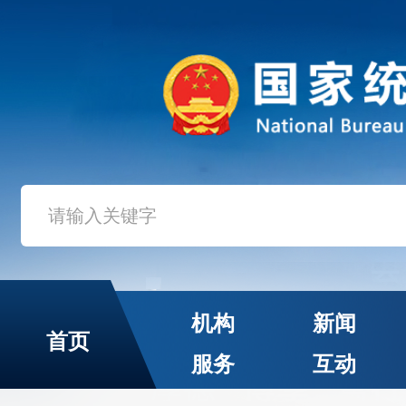
机构
新闻
首页
服务
互动