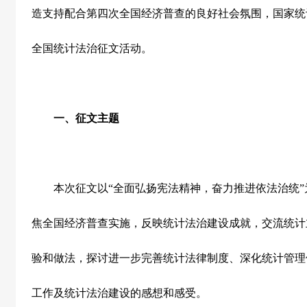
造支持配合第四次全国经济普查的良好社会氛围，国家统
全国统计法治征文活动。
一、征文主题
本次征文以“全面弘扬宪法精神，奋力推进依法治统”
焦全国经济普查实施，反映统计法治建设成就，交流统计
验和做法，探讨进一步完善统计法律制度、深化统计管理
工作及统计法治建设的感想和感受。