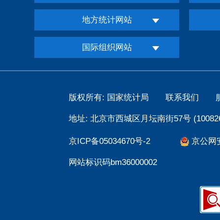
地方统计网站
国际组织网站
版权所有: 国家统计局
联系我们
地址: 北京市西城区月坛南街57号 (100826
京ICP备05034670号-2
京公网安备
网站标识码bm36000002