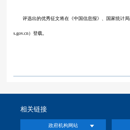
评选出的优秀征文将在《中国信息报》、国家统计局
s.gov.cn
）登载。
相关链接
政府机构网站