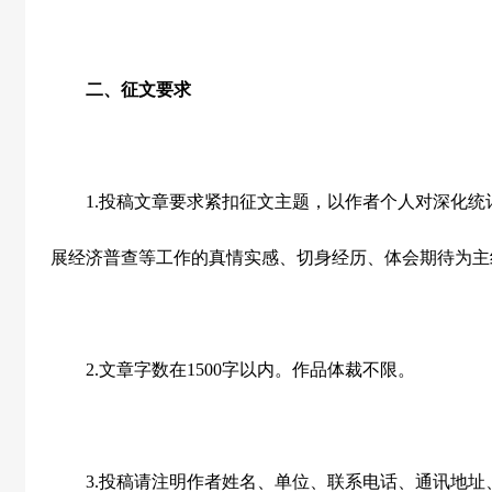
二、征文要求
1.
投稿文章要求紧扣征文主题，以作者个人对深化统
展经济普查等工作的真情实感、切身经历、体会期待为主
2.
文章字数在
1500
字以内。作品体裁不限。
3.
投稿请注明作者姓名、单位、联系电话、通讯地址