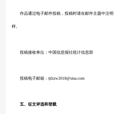
作品通过电子邮件投稿，投稿时请在邮件主题中注明
样。
投稿接收单位：中国信息报社统计信息部
投稿电子邮箱：
tjfzzw2018@sina.com
五、征文评选和登载