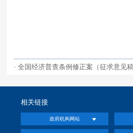
· 全国经济普查条例修正案（征求意见
相关链接
政府机构网站