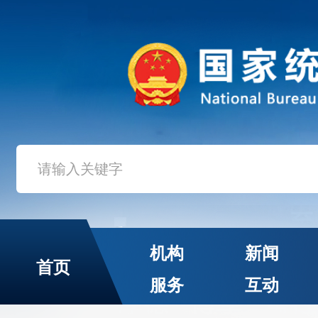
机构
新闻
首页
服务
互动