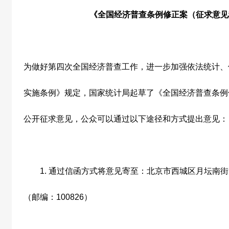
《全国经济普查条例修正案（征求意见
为做好第四次全国经济普查工作，进一步加强依法统计、
实施条例》规定，国家统计局起草了《全国经济普查条例
公开征求意见，公众可以通过以下途径和方式提出意见：
1.
通过信函方式将意见寄至：北京市西城区月坛南街
（邮编：
100826
）