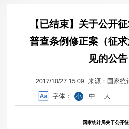
【已结束】关于公开征
普查条例修正案（征求
见的公告
2017/10/27 15:09
来源：国家统
Aa
字体：
中
大
小
国家统计局关于公开征