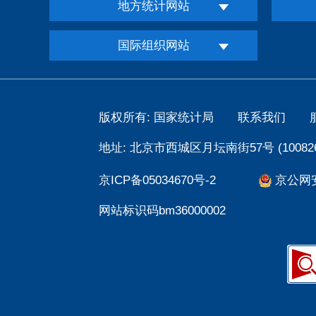
地方统计网站
国际组织网站
版权所有: 国家统计局
联系我们
地址: 北京市西城区月坛南街57号 (100826
京ICP备05034670号-2
京公网安备
网站标识码bm36000002