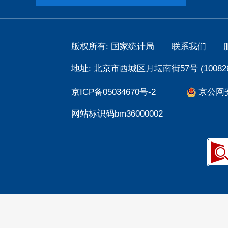
版权所有: 国家统计局
联系我们
地址: 北京市西城区月坛南街57号 (100826
京ICP备05034670号-2
京公网安备
网站标识码bm36000002