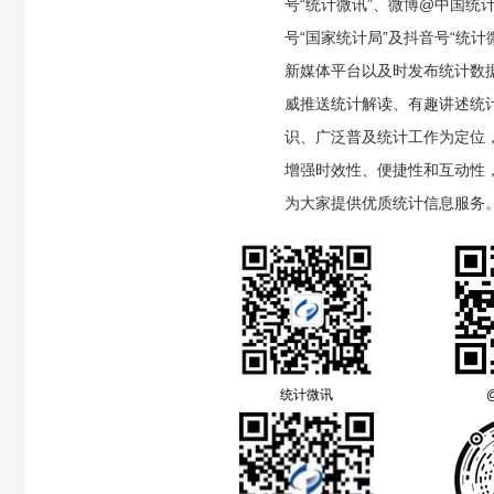
号“统计微讯”、微博@中国统
号“国家统计局”及抖音号“统计
新媒体平台以及时发布统计数
威推送统计解读、有趣讲述统
识、广泛普及统计工作为定位
增强时效性、便捷性和互动性
为大家提供优质统计信息服务
统计微讯