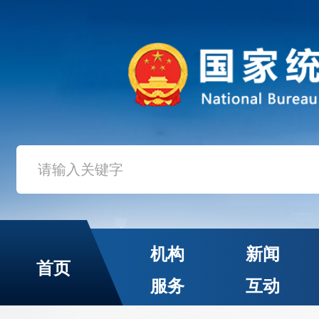
机构
新闻
首页
服务
互动