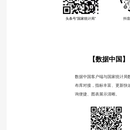
头条号“国家统计局”
抖音
【数据中国】
数据中国客户端与国家统计局
布库对接，指标丰富、更新快
询便捷、图表展示清晰。