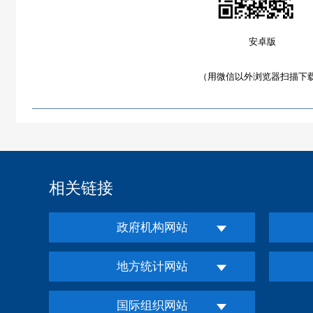
安卓版
（用微信以外浏览器扫描下
相关链接
政府机构网站
地方统计网站
国际组织网站