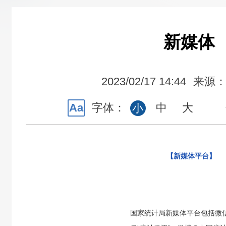
新媒体
2023/02/17 14:44
来源
Aa
字体：
中
大
小
【新媒体平台】
国家统计局新媒体平台包括微