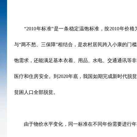
“2010年标准”是一条稳定温饱标准，按2010年价
与“两不愁、三保障”相结合，是农村居民跨入小康的门槛
饱需求，还能满足基本衣着、用品、水电、交通通讯等非
医疗和住房安全。到2020年底，我国如期完成新时代脱贫攻
贫困人口全部脱贫。
由于物价水平变化，同一标准在不同年份需要进行年