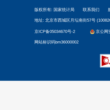
版权所有: 国家统计局
联系我们
地址: 北京市西城区月坛南街57号 (100826
京ICP备05034670号-2
京公网安备
网站标识码bm36000002