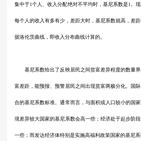
集中于1个人、收入分配绝对不平均时，基尼系数是1。
每个人的收入有多有少，差距大时，基尼系数就高，差距
据洛伦茨曲线，即收入分布曲线计算的。
基尼系数给出了反映居民之间贫富差异程度的数量界
富差距，能预报、预警居民之间出现贫富两极分化。国际
合的基尼系数标准。通常而言，与面积或人口较小的国家
境差异较大国家的基尼系数会高一些；经济处于起步阶段
一些；而发达经济体特别是实施高福利政策国家的基尼系