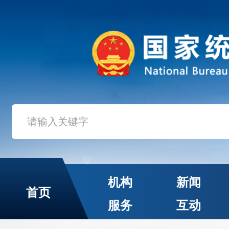
机构
新闻
首页
服务
互动