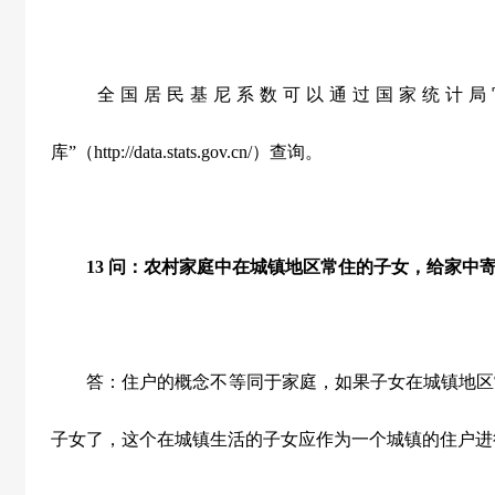
全国居民基尼系数可以通过国家统计局
库”（http://data.stats.gov.cn/）查询。
13
问：农村家庭中在城镇地区常住的子女，给家中
答：住户的概念不等同于家庭，如果子女在城镇地区
子女了，这个在城镇生活的子女应作为一个城镇的住户进