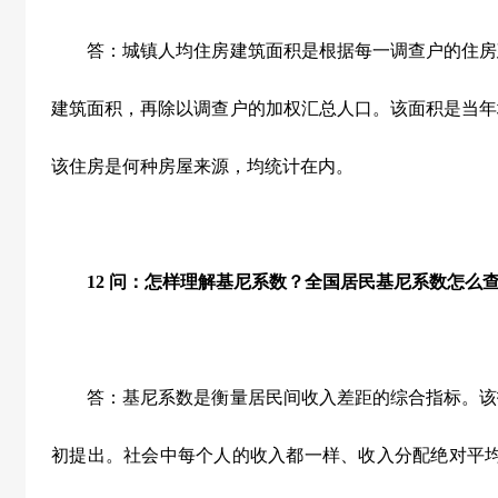
答：城镇人均住房建筑面积是根据每一调查户的住房
建筑面积，再除以调查户的加权汇总人口。该面积是当年
该住房是何种房屋来源，均统计在内。
12
问：怎样理解基尼系数？全国居民基尼系数怎么
答：基尼系数是衡量居民间收入差距的综合指标。该
初提出。社会中每个人的收入都一样、收入分配绝对平均