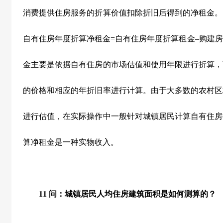
消费提供住房服务的折算价值扣除折旧后得到的净租金。
自有住房年度折算净租金=自有住房年度折算租金–购建
金主要是依据自有住房的市场估值和使用年限进行折算，
的价格和相应的年折旧率进行计算。由于大多数的农村区
进行估值，在实际操作中一般针对城镇居民计算自有住房
算净租金是一种实物收入。
11
问：城镇居民人均住房建筑面积是如何测算的？