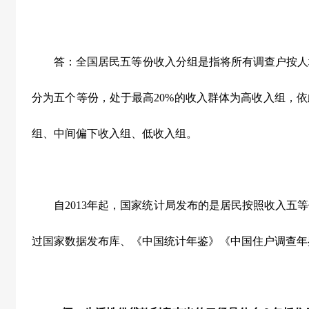
答：全国居民五等份收入分组是指将所有调查户按人
分为五个等份，处于最高20%的收入群体为高收入组，
组、中间偏下收入组、低收入组。
自2013年起，国家统计局发布的是居民按照收入五
过国家数据发布库、《中国统计年鉴》《中国住户调查年