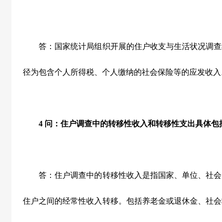
答：国家统计局组织开展的住户收支与生活状况调查
径为包含个人所得税、个人缴纳的社会保险等的应发收入
4
问：住户调查中的转移性收入和转移性支出具体包
答：住户调查中的转移性收入是指国家、单位、社会
住户之间的经常性收入转移。包括养老金或退休金、社会