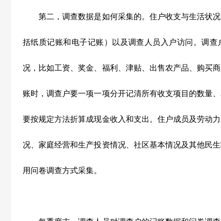
第二，调查数据是如何采集的。住户收支与生活状况
括纸质记账和电子记账）以及调查人员入户访问。调查
况，比如工资、奖金、福利、津贴、出售农产品、购买商
账时，调查户要一项一项分开记清所有收支项目的数量、
要按规定方法折算成现金收入和支出。住户成员及劳动力
况、家庭经营和生产投资情况、社区基本情况及其他民生
用问卷调查方式采集。