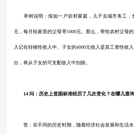
举例说明：假如一户农村家庭，儿子去城市务工，长
元，每月给家里的父母寄1000元。那么，寄给农村父母的
入记在转移性收入中。子女的4000元收入是其工资性收入
出，将从子女的可支配收入中扣除。
14
问：历史上贫困标准经历了几次变化？在哪儿查
答：在不同的历史时期，随着经济社会发展和生活水