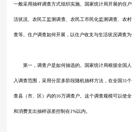
一般采用抽样调查方式组织实施。国家统计局开展的住户
活状况、农民工监测调查、农民工市民化监测调查、农村
查等。住户调查如何开展，以住户收支与生活状况调查为
第一，调查户是如何抽选的。国家统计局根据全国人
入调查范围，采用分层多阶段随机抽样方法，在全国31个
查县（市、区）内的16万调查户。这个调查规模可以使
和消费支出抽样误差控制在1%以内。