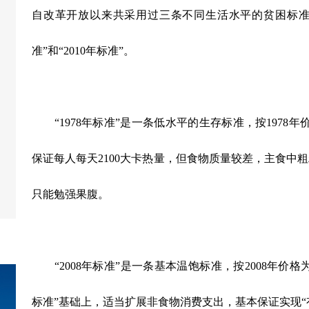
自改革开放以来共采用过三条不同生活水平的贫困标准。分别
准”和“2010年标准”。
“1978年标准”是一条低水平的生存标准，按1978
保证每人每天2100大卡热量，但食物质量较差，主食中
只能勉强果腹。
“2008年标准”是一条基本温饱标准，按2008年价格为
标准”基础上，适当扩展非食物消费支出，基本保证实现“