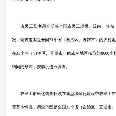
农民工监测调查反映全国农民工规模、流向、分布
况，调查范围是全国31个省（自治区、直辖市）的农村
在31个省（自治区、直辖市）的农村地区抽取约8600个
访问的形式，按季度进行调查。
农民工市民化调查反映在新型城镇化建设中农民工在
等基本情况，调查范围是全国31个省（自治区、直辖市