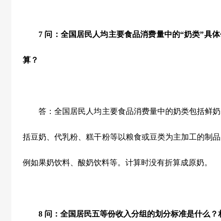
7
问：全国居民人均主要食品消费量中的“奶类”具
算？
答：全国居民人均主要食品消费量中的奶类包括鲜奶
括豆奶、代乳粉、糕干粉等以粮食或豆类为主加工的制品
例如果奶饮料、酸奶饮料等。计算时没有折算成原奶。
8
问：全国居民五等份收入分组的划分标准是什么？