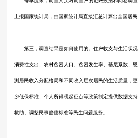
每季度末，调查人员对调查户的记账数据和问卷调查
上报国家统计局，由国家统计局直接汇总计算出全国居民
第三，调查结果是如何使用的。住户收支与生活状况
消费性支出、农村贫困人口、贫困发生率、基尼系数、恩
测居民收入分配格局和不同收入层次居民的生活质量，更
乡低保标准、个人所得税起征点等政策制定提供数据支持
救助、调整民事赔偿标准等民生问题服务。