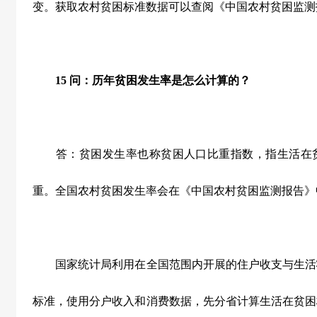
变。获取农村贫困标准数据可以查阅《中国农村贫困监测
15
问：历年贫困发生率是怎么计算的？
答：贫困发生率也称贫困人口比重指数，指生活在
重。全国农村贫困发生率会在《中国农村贫困监测报告》
国家统计局利用在全国范围内开展的住户收支与生活
标准，使用分户收入和消费数据，先分省计算生活在贫困