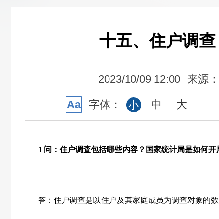
十五、住户调查
2023/10/09 12:00
来源
Aa
字体：
中
大
小
1
问：住户调查包括哪些内容？国家统计局是如何开
答：住户调查是以住户及其家庭成员为调查对象的数