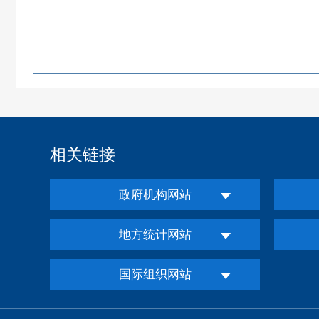
相关链接
政府机构网站
地方统计网站
国际组织网站