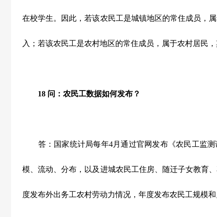
在校学生。因此，若该农民工是城镇地区的常住成员，属
入；若该农民工是农村地区的常住成员，属于农村居民，
18
问：农民工数据如何发布？
答：国家统计局每年4月通过官网发布《农民工监测
模、流动、分布，以及进城农民工住房、随迁子女教育、
度发布外出务工农村劳动力情况，年度发布农民工规模和