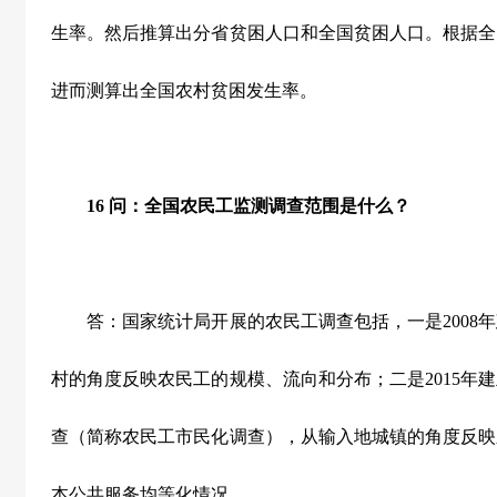
生率。然后推算出分省贫困人口和全国贫困人口。根据全
进而测算出全国农村贫困发生率。
16
问：全国农民工监测调查范围是什么？
答：国家统计局开展的农民工调查包括，一是2008
村的角度反映农民工的规模、流向和分布；二是2015年
查（简称农民工市民化调查），从输入地城镇的角度反映
本公共服务均等化情况。