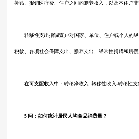
补贴、报销医疗费、住户之间的赡养收入，以及本住户非
转移性支出指调查户对国家、单位、住户或个人的经
税款、各项社会保障支出、赡养支出、经常性捐赠和赔偿
在可支配收入中：转移净收入=转移性收入-转移性支
5
问：如何统计居民人均食品消费量？