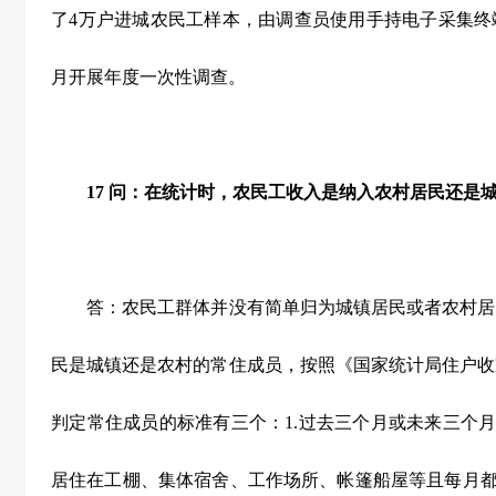
了4万户进城农民工样本，由调查员使用手持电子采集终端
月开展年度一次性调查。
17
问：在统计时，农民工收入是纳入农村居民还是
答：农民工群体并没有简单归为城镇居民或者农村居
民是城镇还是农村的常住成员，按照《国家统计局住户收
判定常住成员的标准有三个：1.过去三个月或未来三个月
居住在工棚、集体宿舍、工作场所、帐篷船屋等且每月都