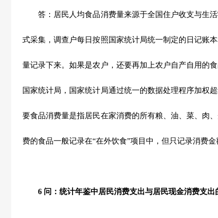
答：居民人均食品消费量来源于全国住户收支与生活
式采集，调查户每日按照国家统计局统一制定的日记账本
量记录下来。如果是农户，还要再加上农户自产自用的食
国家统计局，国家统计局通过统一的数据处理程序加权超
要食品消费量是指居民在家消费的所有粮、油、菜、肉、
费的食品一般记录在“在外饮食”项目中，但只记录消费
6
问：统计年鉴中居民消费支出与居民现金消费支出