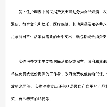
答：住户调查中居民消费支出可划分为食品烟酒、衣
通信、教育文化和娱乐、医疗保健、其他用品及服务共八
足家庭日常生活消费需要的全部支出，既包括现金消费支
实物消费支出主要指居民从单位或雇主、政府和其他
单位免费或低价提供的工作餐，政府免费或低价给低保户
放的米面等。实物消费支出还包括居民自产自用的产品
菜、自己养殖的鸡鸭等。