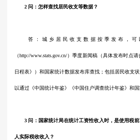
2
问：怎样查找居民收支等数据？
答：城乡居民收支数据按季发布，可
（http://www.stats.gov.cn/）季度新闻稿（具
日程表》）和国家统计数据发布库查找；包括居民收支状
以通过《中国统计年鉴》《中国住户调查统计年鉴》和国
3
问：国家统计局在统计工资性收入时，是使用税前
人实际税收收入？