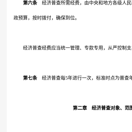
第六条
经济普查所需经费，由中央和地方各级人民
政预算，按时拨付，确保到位。
经济普查经费应当统一管理、专款专用，从严控制支
第七条
经济普查每
5
年进行一次，标准时点为普查
第二章 经济普查对象、范