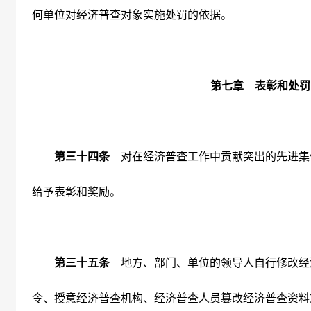
何单位对经济普查对象实施处罚的依据。
第七章 表彰和处罚
第三十四条
对在经济普查工作中贡献突出的先进集
给予表彰和奖励。
第三十五条
地方、部门、单位的领导人自行修改经
令、授意经济普查机构、经济普查人员篡改经济普查资料