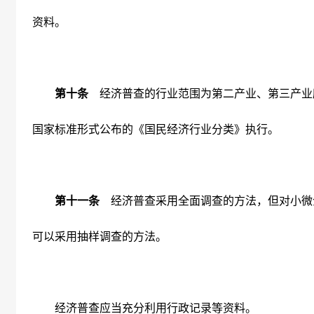
资料。
第十条
经济普查的行业范围为第二产业、第三产业
国家标准形式公布的《国民经济行业分类》执行。
第十一条
经济普查采用全面调查的方法，但对小微
可以采用抽样调查的方法。
经济普查应当充分利用行政记录等资料。