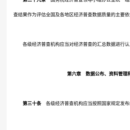
查结果作为评估全国及各地区经济普查数据质量的主要依
各级经济普查机构应当对经济普查的汇总数据进行认
第六章 数据公布、资料管理
第三十条
各级经济普查机构应当按照国家规定发布