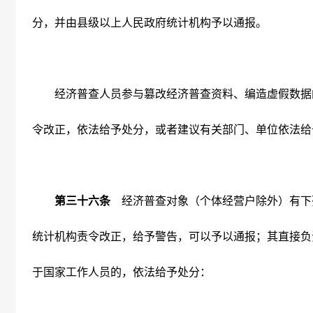
分，并由县级以上人民政府统计机构予以通报。
经济普查人员参与篡改经济普查资料、编造虚假数据
令改正，依法给予处分，或者建议有关部门、单位依法给
第三十六条
经济普查对象（个体经营户除外）有下
统计机构责令改正，给予警告，可以予以通报；其直接负
于国家工作人员的，依法给予处分：