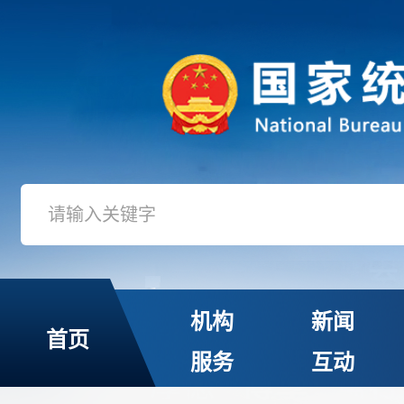
机构
新闻
首页
服务
互动