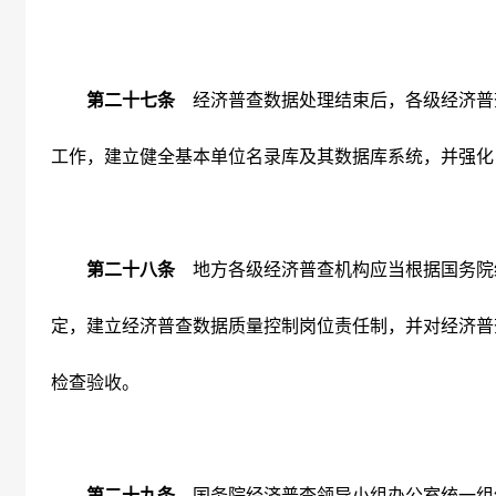
第二十七条
经济普查数据处理结束后，各级经济普
工作，建立健全基本单位名录库及其数据库系统，并强化
第二十八条
地方各级经济普查机构应当根据国务院
定，建立经济普查数据质量控制岗位责任制，并对经济普
检查验收。
第二十九条
国务院经济普查领导小组办公室统一组