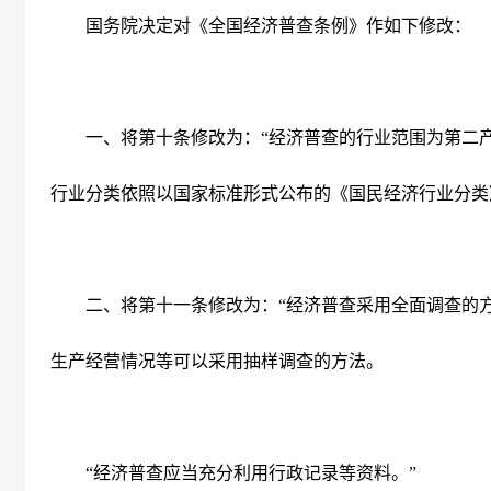
国务院决定对《全国经济普查条例》作如下修改：
一、将第十条修改为：“经济普查的行业范围为第二
行业分类依照以国家标准形式公布的《国民经济行业分类
二、将第十一条修改为：“经济普查采用全面调查的方
生产经营情况等可以采用抽样调查的方法。
“经济普查应当充分利用行政记录等资料。”