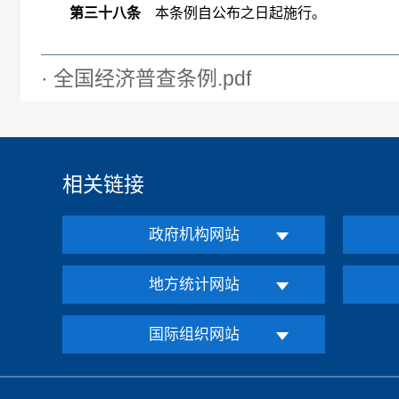
第三十八条
本条例自公布之日起施行。
· 全国经济普查条例.pdf
相关链接
政府机构网站
地方统计网站
国际组织网站