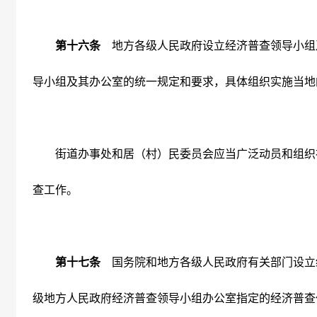
第十六条
地方各级人民政府设立经济普查领导小组
导小组及其办公室的统一规定和要求，具体组织实施当地
街道办事处和居（村）民委员会应当广泛动员和组织
查工作。
第十七条
国务院和地方各级人民政府有关部门设立
级地方人民政府经济普查领导小组办公室指定的经济普查