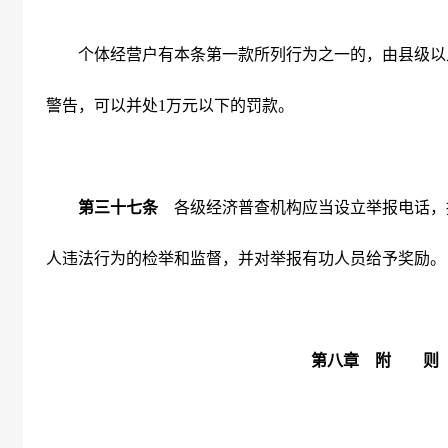
个体经营户有本条第一款所列行为之一的，由县级以
警告，可以并处
1
万元以下的罚款。
第三十七条
各级经济普查机构应当设立举报电话，
人违法行为的检举和监督，并对举报有功人员给予奖励。
第八章 附 则