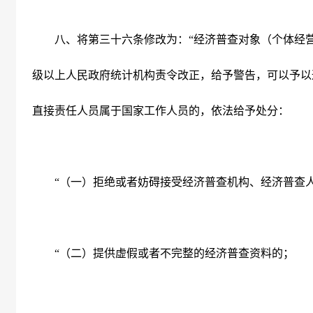
八、将第三十六条修改为：“经济普查对象（个体经
级以上人民政府统计机构责令改正，给予警告，可以予以
直接责任人员属于国家工作人员的，依法给予处分：
“（一）拒绝或者妨碍接受经济普查机构、经济普查人
“（二）提供虚假或者不完整的经济普查资料的；