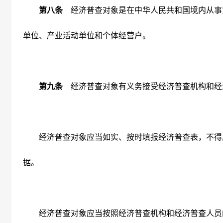
第八条
经济普查对象是在中华人民共和国境内从事
单位、产业活动单位和个体经营户。
第九条
经济普查对象有义务接受经济普查机构和经
经济普查对象应当如实、按时填报经济普查表，不得
据。
经济普查对象应当按照经济普查机构和经济普查人员