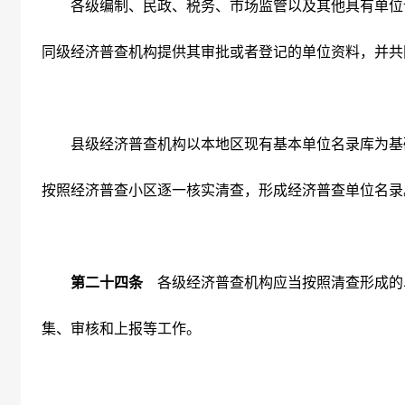
各级编制、民政、税务、市场监管以及其他具有单位
同级经济普查机构提供其审批或者登记的单位资料，并共
县级经济普查机构以本地区现有基本单位名录库为基
按照经济普查小区逐一核实清查，形成经济普查单位名录
第二十四条
各级经济普查机构应当按照清查形成的
集、审核和上报等工作。