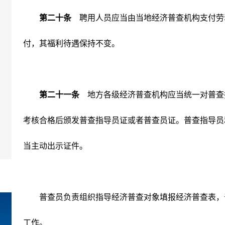
第二十条
聘用人员应当由当地经济普查机构支付劳
付，其福利待遇保持不变。
第二十一条
地方各级经济普查机构应当统一对普查
考核合格后颁发普查指导员证或者普查员证。普查指导员
当主动出示证件。
普查员负责组织指导经济普查对象填报经济普查表，
工作。