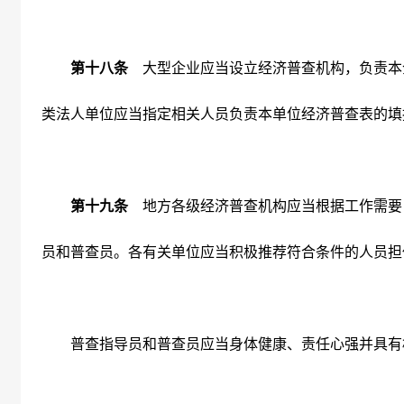
第十八条
大型企业应当设立经济普查机构，负责本
类法人单位应当指定相关人员负责本单位经济普查表的填
第十九条
地方各级经济普查机构应当根据工作需要
员和普查员。各有关单位应当积极推荐符合条件的人员担
普查指导员和普查员应当身体健康、责任心强并具有