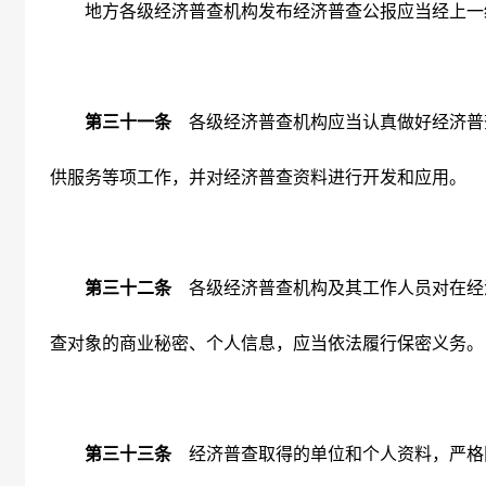
地方各级经济普查机构发布经济普查公报应当经上一
第三十一条
各级经济普查机构应当认真做好经济普
供服务等项工作，并对经济普查资料进行开发和应用。
第三十二条
各级经济普查机构及其工作人员对在经
查对象的商业秘密、个人信息，应当依法履行保密义务。
第三十三条
经济普查取得的单位和个人资料，严格