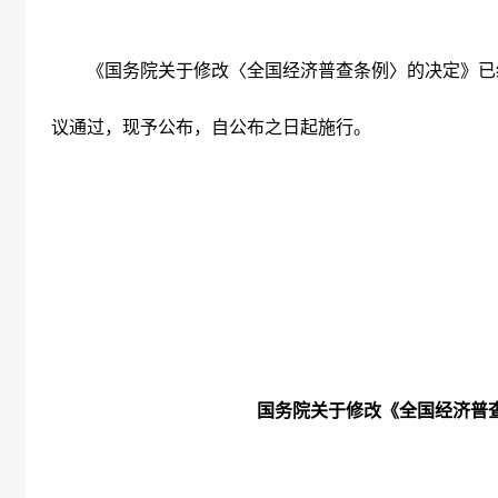
《国务院关于修改〈全国经济普查条例〉的决定》已
议通过，现予公布，自公布之日起施行。
国务院关于修改《全国经济普