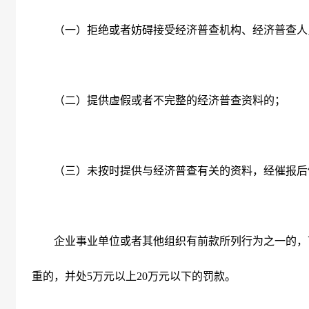
（一）拒绝或者妨碍接受经济普查机构、经济普查人
（二）提供虚假或者不完整的经济普查资料的；
（三）未按时提供与经济普查有关的资料，经催报后
企业事业单位或者其他组织有前款所列行为之一的，
重的，并处
5
万元以上
20
万元以下的罚款。