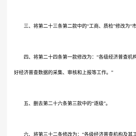
三、将第二十三条第二款中的“工商、质检”修改为“市
四、将第二十四条第一款修改为：“各级经济普查机构
好经济普查数据的采集、审核和上报等工作。”
五、删去第二十六条第三款中的“逐级”。
六、将第三十二条修改为：“各级经济普查机构及其工