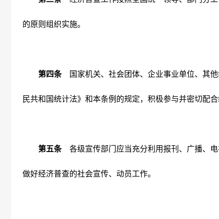
的原则组织实施。
第四条
国家机关、社会团体、企业事业单位、其他
民共和国统计法》和本条例的规定，积极参与并密切配合
第五条
各级宣传部门应当充分利用报刊、广播、电
做好经济普查的社会宣传、动员工作。