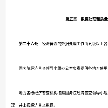
第五章 数据处理和质量
第二十六条
经济普查的数据处理工作由县级以上各
国务院经济普查领导小组办公室负责提供各地方使用
地方各级经济普查机构按照国务院经济普查领导小组
理，并上报经济普查数据。