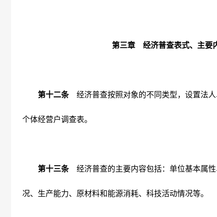
第三章 经济普查表式、主要
第十二条
经济普查按照对象的不同类型，设置法人
个体经营户调查表。
第十三条
经济普查的主要内容包括：单位基本属性
况、生产能力、原材料和能源消耗、科技活动情况等。