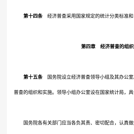
第十四条
经济普查采用国家规定的统计分类标准和
第四章 经济普查的组织
第十五条
国务院设立经济普查领导小组及其办公室
普查的组织和实施。领导小组办公室设在国家统计局，具
国务院各有关部门应当各负其责、密切配合，认真做