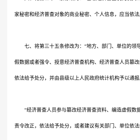
家秘密和经济普查对象的商业秘密、个人信息，应当依法
七、将第三十五条修改为：“地方、部门、单位的领导
假数据或者强令、授意经济普查机构、经济普查人员篡改
依法给予处分，并由县级以上人民政府统计机构予以通报
“经济普查人员参与篡改经济普查资料、编造虚假数据
责令改正，依法给予处分，或者建议有关部门、单位依法