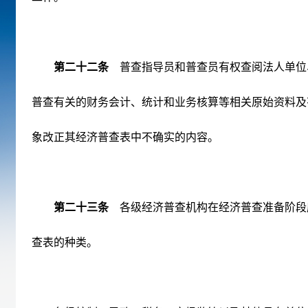
第二十二条
普查指导员和普查员有权查阅法人单位
普查有关的财务会计、统计和业务核算等相关原始资料及
象改正其经济普查表中不确实的内容。
第二十三条
各级经济普查机构在经济普查准备阶段
查表的种类。