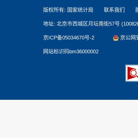
版权所有: 国家统计局
联系我们
地址: 北京市西城区月坛南街57号 (100826
京ICP备05034670号-2
京公网安备
网站标识码bm36000002