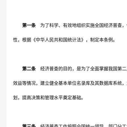
第一条
为了科学、有效地组织实施全国经济普查，
性，根据《中华人民共和国统计法》，制定本条例。
第二条
经济普查的目的，是为了全面掌握我国第二
效益等情况，建立健全基本单位名录库及其数据库系统，
划，提高决策和管理水平奠定基础。
第三条
经济普查工作按照全国统一领导、部门分工