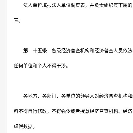
法人单位填报法人单位调查表，并负责组织其下属的
表。
第二十五条
各级经济普查机构和经济普查人员依法
任何单位和个人不得干涉。
各地方、各部门、各单位的领导人对经济普查机构和
料不得自行修改，不得强令或者授意经济普查机构、经济
虚假数据。