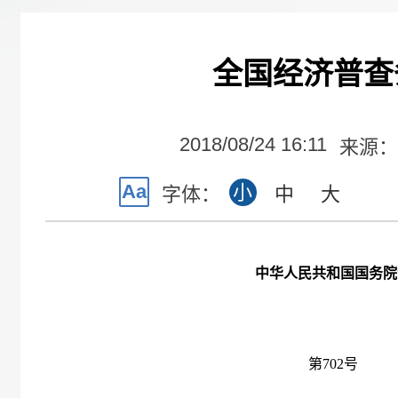
全国经济普查
2018/08/24 16:11
来源：
Aa
小
字体：
中
大
中华人民共和国国务院
第
702
号