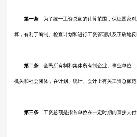
第一条
为了统一工资总额的计算范围，保证国家对
算，有利于编制、检查计划和进行工资管理以及正确地反
第二条
全民所有制和集体所有制企业、事业单位，
机关和社会团体，在计划、统计、会计上有关工资总额范
第三条
工资总额是指各单位在一定时期内直接支付