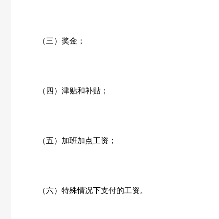
（三）奖金；
（四）津贴和补贴；
（五）加班加点工资；
（六）特殊情况下支付的工资。