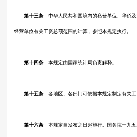
第十三条
中华人民共和国境内的私营单位、华侨及
经营单位有关工资总额范围的计算，参照本规定执行。
第十四条
本规定由国家统计局负责解释。
第十五条
各地区、各部门可依据本规定制定有关工
第十六条
本规定自发布之日起施行。国务院一九五