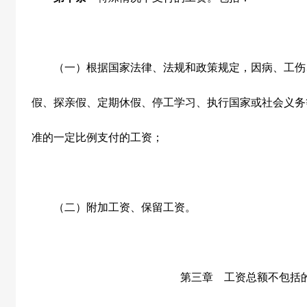
（一）根据国家法律、法规和政策规定，因病、工伤
假、探亲假、定期休假、停工学习、执行国家或社会义务
准的一定比例支付的工资；
（二）附加工资、保留工资。
第三章 工资总额不包括