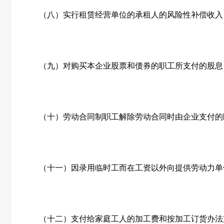
（八）实行租赁经营单位的承租人的风险性补偿收入
（九）对购买本企业股票和债券的职工所支付的股息
（十）劳动合同制职工解除劳动合同时由企业支付的
（十一）因录用临时工而在工资以外向提供劳动力单
（十二）支付给家庭工人的加工费和按加工订货办法