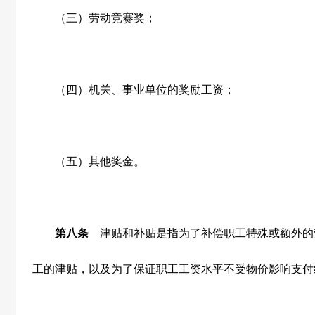
（三）劳动竞赛奖；
（四）机关、事业单位的奖励工资；
（五）其他奖金。
第八条
津贴和补贴是指为了补偿职工特殊或额外的
工的津贴，以及为了保证职工工资水平不受物价影响支付