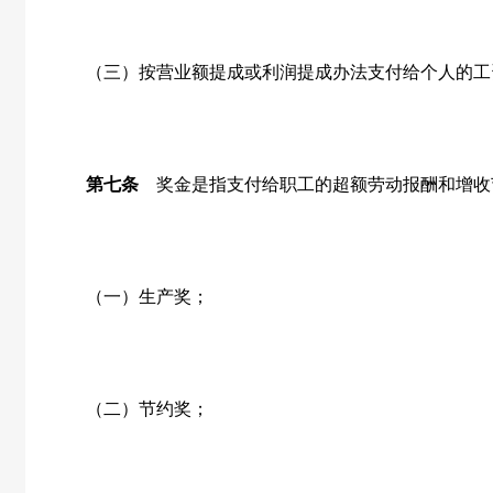
（三）按营业额提成或利润提成办法支付给个人的工
第七条
奖金是指支付给职工的超额劳动报酬和增收
（一）生产奖；
（二）节约奖；