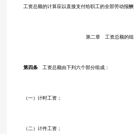
工资总额的计算应以直接支付给职工的全部劳动报酬
第二章 工资总额的组
第四条
工资总额由下列六个部分组成：
（一）计时工资；
（二）计件工资；