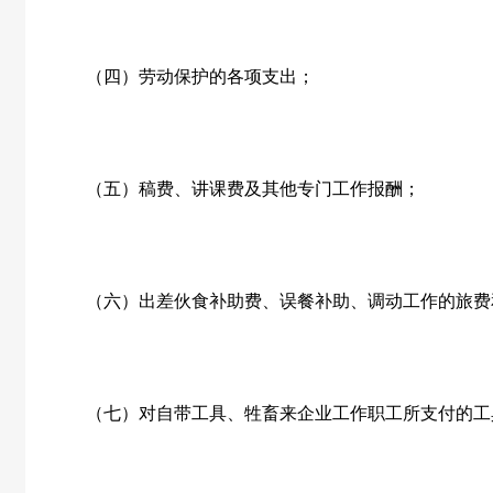
（四）劳动保护的各项支出；
（五）稿费、讲课费及其他专门工作报酬；
（六）出差伙食补助费、误餐补助、调动工作的旅费
（七）对自带工具、牲畜来企业工作职工所支付的工