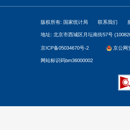
版权所有: 国家统计局
联系我们
地址: 北京市西城区月坛南街57号 (100826
京ICP备05034670号-2
京公网安备
网站标识码bm36000002