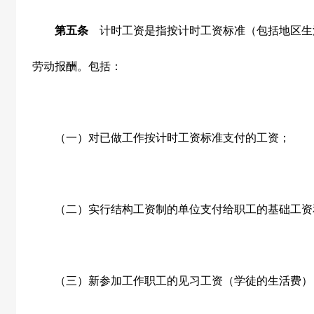
第五条
计时工资是指按计时工资标准（包括地区生
劳动报酬。包括：
（一）对已做工作按计时工资标准支付的工资；
（二）实行结构工资制的单位支付给职工的基础工资
（三）新参加工作职工的见习工资（学徒的生活费）