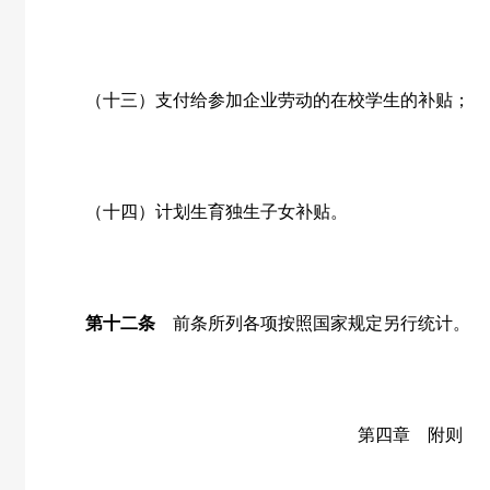
（十三）支付给参加企业劳动的在校学生的补贴；
（十四）计划生育独生子女补贴。
第十二条
前条所列各项按照国家规定另行统计。
第四章 附则