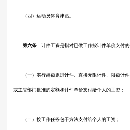
（四）运动员体育津贴。
第六条
计件工资是指对已做工作按计件单价支付的
（一）实行超额累进计件、直接无限计件、限额计件
或主管部门批准的定额和计件单价支付给个人的工资；
（二）按工作任务包干方法支付给个人的工资；