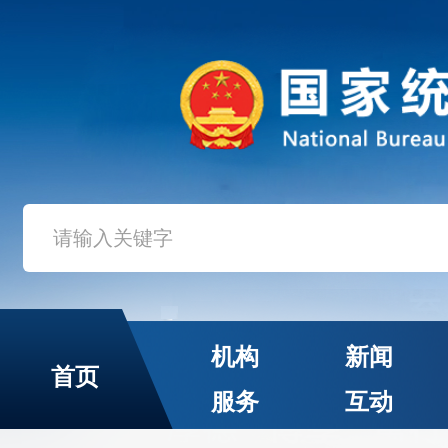
机构
新闻
首页
服务
互动