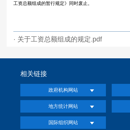
工资总额组成的暂行规定》同时废止。
· 关于工资总额组成的规定.pdf
相关链接
政府机构网站
地方统计网站
国际组织网站