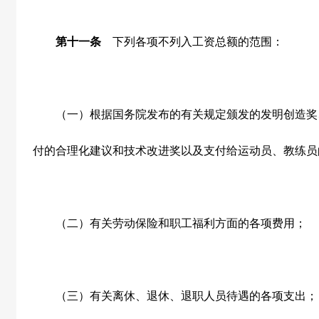
第十一条
下列各项不列入工资总额的范围：
（一）根据国务院发布的有关规定颁发的发明创造奖
付的合理化建议和技术改进奖以及支付给运动员、教练员
（二）有关劳动保险和职工福利方面的各项费用；
（三）有关离休、退休、退职人员待遇的各项支出；