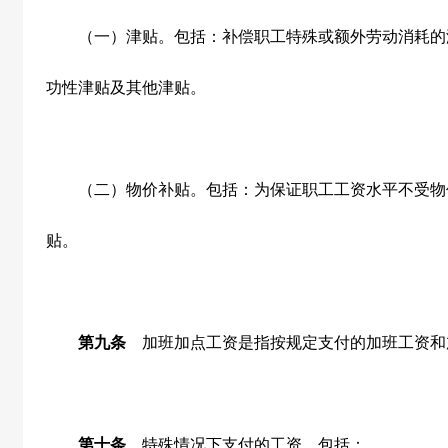
（一）津贴。包括：补偿职工特殊或额外劳动消耗的
功性津贴及其他津贴。
（二）物价补贴。包括：为保证职工工资水平不受物
贴。
第九条
加班加点工资是指按规定支付的加班工资和
第十条
特殊情况下支付的工资。包括：