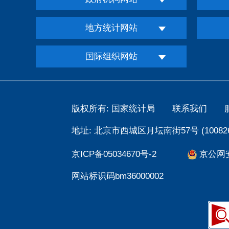
地方统计网站
国际组织网站
版权所有: 国家统计局
联系我们
地址: 北京市西城区月坛南街57号 (100826
京ICP备05034670号-2
京公网安备
网站标识码bm36000002