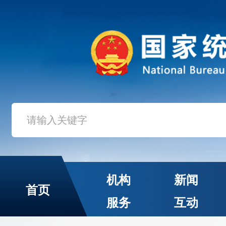
机构
新闻
首页
服务
互动