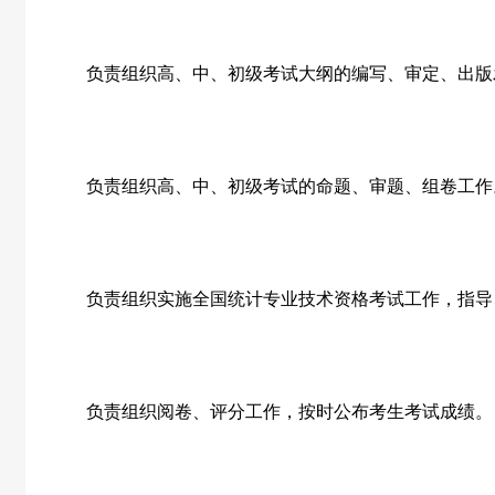
负责组织高、中、初级考试大纲的编写、审定、出版
负责组织高、中、初级考试的命题、审题、组卷工作
负责组织实施全国统计专业技术资格考试工作，指导
负责组织阅卷、评分工作，按时公布考生考试成绩。