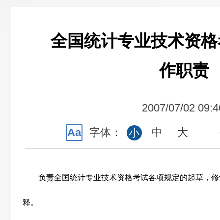
全国统计专业技术资格
作职责
2007/07/02 09:4
Aa
字体：
中
大
小
负责全国统计专业技术资格考试各项规定的起草，修
释。