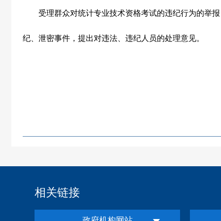
受理群众对统计专业技术资格考试的违纪行为的举报
纪、泄密事件，提出对违法、违纪人员的处理意见。
相关链接
政府机构网站