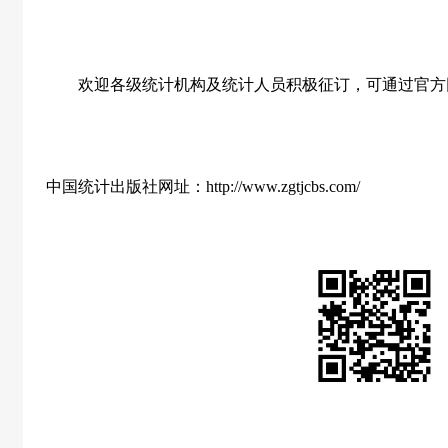
欢迎各级统计机构及统计人员积极征订，可通过官方
中国统计出版社网址：http://www.zgtjcbs.com/