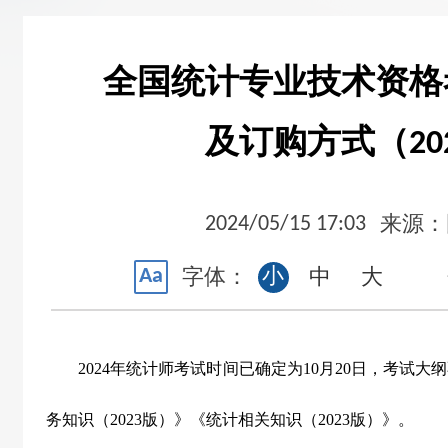
全国统计专业技术资格
及订购方式（20
2024/05/15 17:03
来源：
Aa
小
字体：
中
大
2024年统计师考试时间已确定为10月20日，考试大
务知识（2023版）》《统计相关知识（2023版）》。