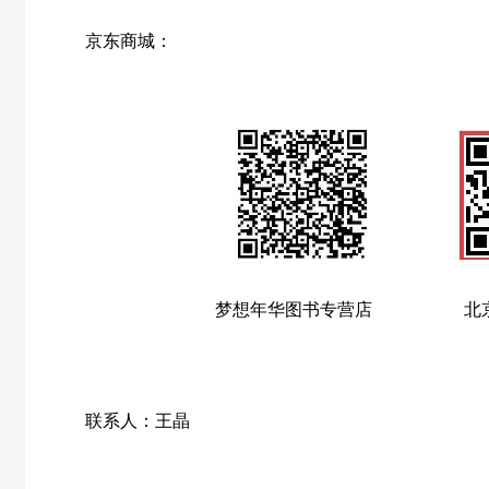
京东商城：
梦想年华图书专营店
北
联系人：王晶