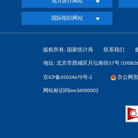
地方统计网站
国际组织网站
版权所有: 国家统计局
联系我们
地址: 北京市西城区月坛南街57号 (100826
京ICP备05034670号-2
京公网安备 
网站标识码bm36000002