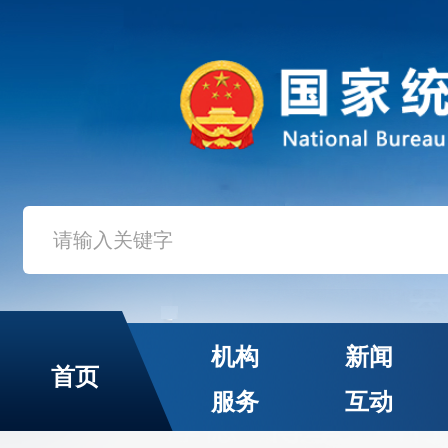
机构
新闻
首页
服务
互动