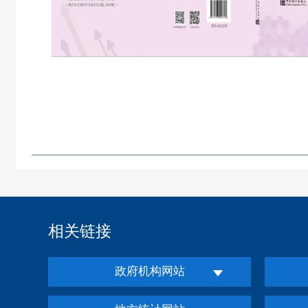
相关链接
政府机构网站