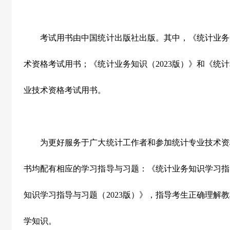
考试用书由中国统计出版社出版。其中，《统计业务知识
术资格考试用书；《统计业务知识（2023版）》和《统计
业技术资格考试用书。
为更好服务于广大统计工作者和参加统计专业技术资
书均配有相应的学习指导与习题：《统计业务知识学习指导
知识学习指导与习题（2023版）》，指导考生正确理解
学知识。