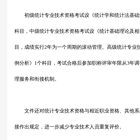
初级统计专业技术资格考试设《统计学和统计法基础
科目，中级统计专业技术资格考试设《统计基础理论及相
目，成绩实行
2
年为一个周期的滚动管理。高级统计专业
例分析》
1
个科目，考试合格后参加职称评审年限从
3
年调
理服务和衔接机制。
文件还对统计专业技术资格与相近职业资格、其他系
接作出规定，进一步减少专业技术人员重复评价。