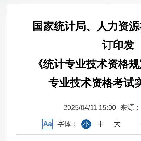
国家统计局、人力资源
订印发
《统计专业技术资格规
专业技术资格考试
2025/04/11 15:00
来源：
Aa
字体：
中
大
小