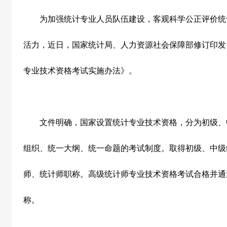
为加强统计专业人员队伍建设，客观科学公正评价统
活力，近日，国家统计局、人力资源社会保障部修订印发
专业技术资格考试实施办法》。
文件明确，国家设置统计专业技术资格，分为初级、
组织、统一大纲、统一命题的考试制度。取得初级、中级
师、统计师职称。高级统计师专业技术资格考试合格并通
称。