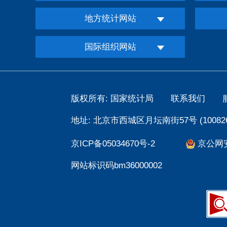
地方统计网站
国际组织网站
版权所有: 国家统计局
联系我们
地址: 北京市西城区月坛南街57号 (100826
京ICP备05034670号-2
京公网安备
网站标识码bm36000002