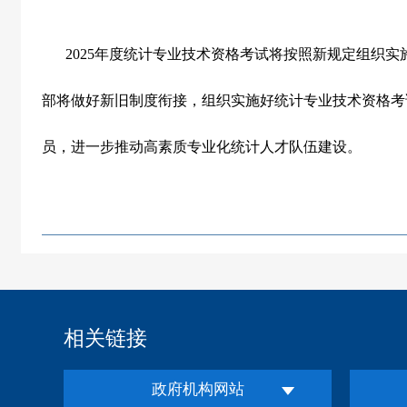
2025
年度统计专业技术资格考试将按照新规定组织实
部将做好新旧制度衔接，组织实施好统计专业技术资格考
员，进一步推动高素质专业化统计人才队伍建设。
相关链接
政府机构网站