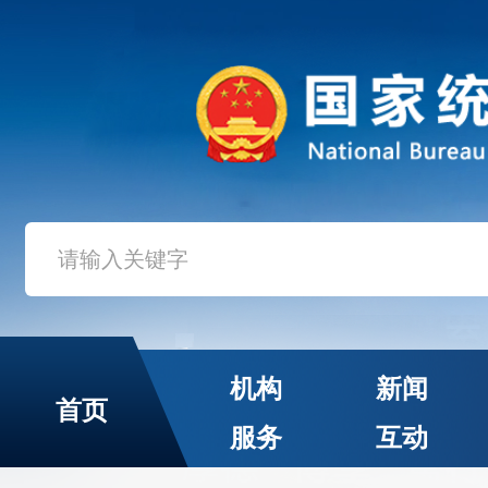
机构
新闻
首页
服务
互动