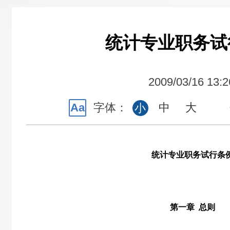
统计专业职务试
2009/03/16 13:2
Aa
字体：
中
大
小
统计专业职务试行条
第一章
总则