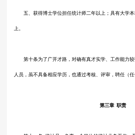
五、获得博士学位担任统计师二年以上；具有大学本
上。
第十条
为了广开才路，对确有真才实学、工作能力较
人员，虽不具备相应学历，也通过考核、评审，聘任（任
第三章
职责