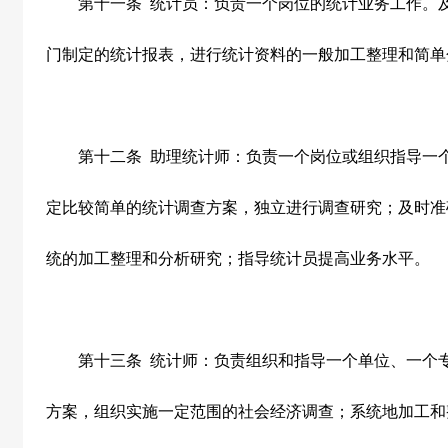
第十一条
统计员：负责一个岗位的统计业务工作。
门制定的统计报表，进行统计资料的一般加工整理和简单
第十二条
助理统计师：负责一个岗位或组织指导一
定比较简单的统计调查方案，独立进行调查研究；及时准
统的加工整理和分析研究；指导统计员提高业务水平。
第十三条
统计师：负责组织和指导一个单位、一个
方案，组织实施一定范围的社会经济调查；系统地加工和