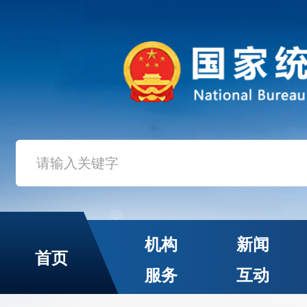
机构
新闻
首页
服务
互动