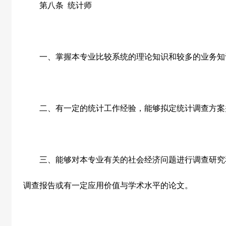
第八条
统计师
一、掌握本专业比较系统的理论知识和较多的业务知
二、有一定的统计工作经验，能够拟定统计调查方案
三、能够对本专业有关的社会经济问题进行调查研究
调查报告或有一定应用价值与学术水平的论文。