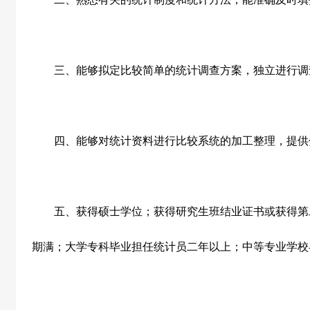
三、能够拟定比较简单的统计调查方案，独立进行调
四、能够对统计资料进行比较系统的加工整理，提供
五、获得硕士学位；获得研究生班结业证书或获得第
期满；大学专科毕业担任统计员二年以上；中等专业学校