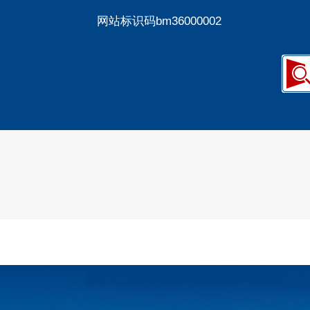
网站标识码bm36000002