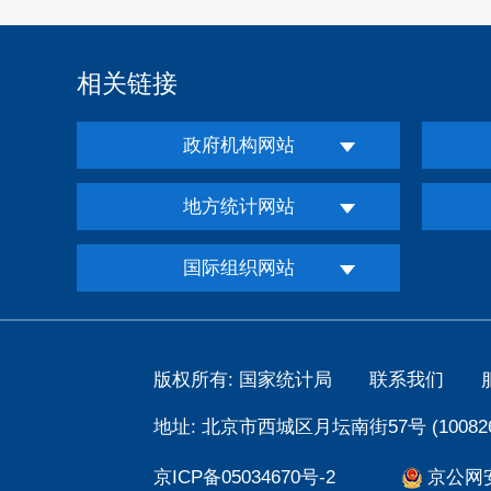
相关链接
政府机构网站
地方统计网站
国际组织网站
版权所有: 国家统计局
联系我们
地址: 北京市西城区月坛南街57号 (100826
京ICP备05034670号-2
京公网安备