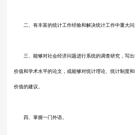
二、有丰富的统计工作经验和解决统计工作中重大问
三、能够对社会经济问题进行系统的调查研究，写出
价值和学术水平的论文，或能够对统计理论、统计制度和
价值的建议。
四、掌握一门外语。