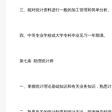
三、能对统计资料进行一般的加工管理和简单分析。
四、中等专业学校或大学专科毕业见习一年期满。
第七条
助理统计师
一、掌握统计理论基础知识和有关业务知识，熟悉计
二、熟悉有关的统计制度和统计方法，能准确及时填