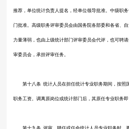
推荐，单位统计负责人提名，经单位领导批准。中级职务
门批准。高级职务评审委员会由国务院各部委和各省、自
力量薄弱，也由上级统计部门评审委员会代评，也可聘请
审委员会，承担评审任务。
第十八条
统计人员在担任统计专业职务期间，按照
职务工资。调离原岗位或统计部门后，其原任专业职务即
第十九条
评审、聘任或任命统计人员专业职务时，