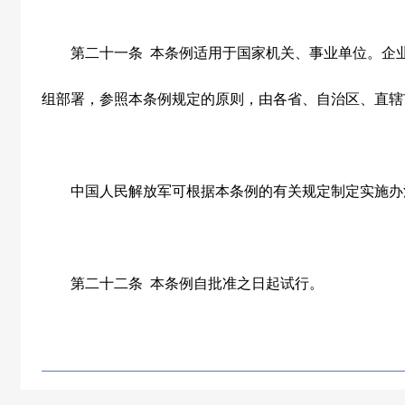
第二十一条
本条例适用于国家机关、事业单位。企
组部署，参照本条例规定的原则，由各省、自治区、直辖
中国人民解放军可根据本条例的有关规定制定实施办
第二十二条
本条例自批准之日起试行。