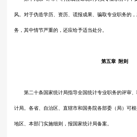
风。对于伪造学历、资历、谎报成果、骗取专业职务的，
务，其中情节严重的，还应给予适当处分。
第五章
附则
第二十条
国家统计局指导全国统计专业职务的评审、
计局。各省、自治区、直辖市和国务院各部委（局）可根
地区、本部门实施细则，报国家统计局备案。