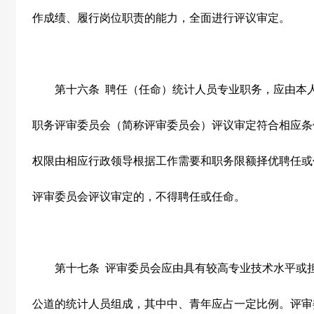
作成绩、履行岗位职责的能力，全面进行评议审定。
第十六条
聘任（任命）统计人员专业职务，应由本
职务评审委员会（简称评审委员会）评议审定符合相应条
权限由相应行政领导根据工作需要和职务限额择优聘任或
评审委员会评议审定的，不得聘任或任命。
第十七条
评审委员会应由具有较高专业技术水平或
公道的统计人员组成，其中中、青年应占一定比例。评审