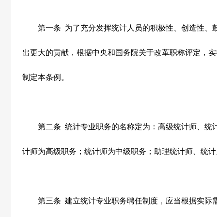
第一条
为了充分发挥统计人员的积极性、创造性、
出更大的贡献，根据中央和国务院关于改革职称评定，实
制定本条例。
第二条
统计专业职务的名称定为：高级统计师、统
计师为高级职务；统计师为中级职务；助理统计师、统计
第三条
建立统计专业职务聘任制度，应当根据实际