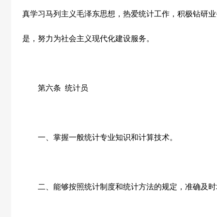
真学习马列主义毛泽东思想，热爱统计工作，积极钻研业
是，努力为社会主义现代化建设服务。
第六条
统计员
一、掌握一般统计专业知识和计算技术。
二、能够按照统计制度和统计方法的规定，准确及时