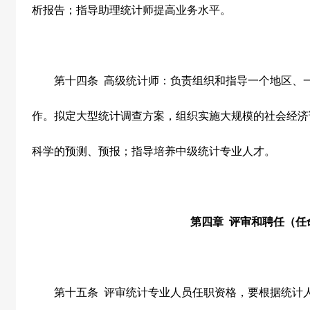
析报告；指导助理统计师提高业务水平。
第十四条
高级统计师：负责组织和指导一个地区、
作。拟定大型统计调查方案，组织实施大规模的社会经济
科学的预测、预报；指导培养中级统计专业人才。
第四章
评审和聘任（任
第十五条
评审统计专业人员任职资格，要根据统计