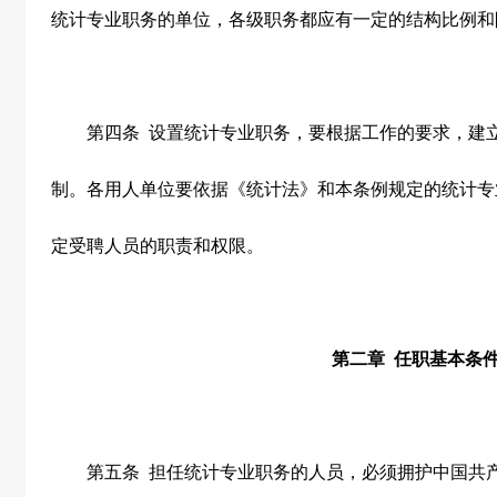
统计专业职务的单位，各级职务都应有一定的结构比例和
第四条
设置统计专业职务，要根据工作的要求，建
制。各用人单位要依据《统计法》和本条例规定的统计专
定受聘人员的职责和权限。
第二章
任职基本条
第五条
担任统计专业职务的人员，必须拥护中国共