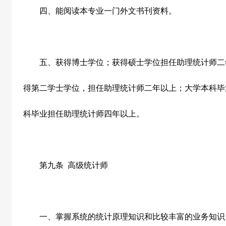
四、能阅读本专业一门外文书刊资料。
五、获得博士学位；获得硕士学位担任助理统计师二
得第二学士学位，担任助理统计师二年以上；大学本科毕
科毕业担任助理统计师四年以上。
第九条
高级统计师
一、掌握系统的统计原理知识和比较丰富的业务知识