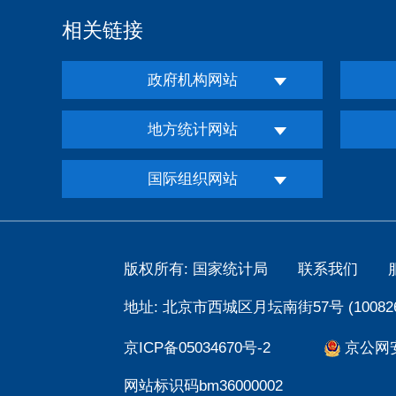
相关链接
政府机构网站
地方统计网站
国际组织网站
版权所有: 国家统计局
联系我们
地址: 北京市西城区月坛南街57号 (100826
京ICP备05034670号-2
京公网安备
网站标识码bm36000002