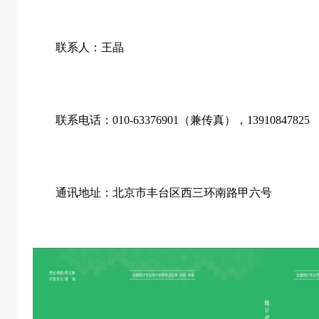
联系人：王晶
联系电话：
010-63376901
（兼传真），
13910847825
通讯地址：北京市丰台区西三环南路甲六号