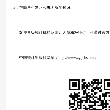
点，帮助考生复习和巩固所学知识。
欢迎各级统计机构及统计人员积极征订，可通过官方
中国统计出版社网址：
http://www.zgtjcbs.com/