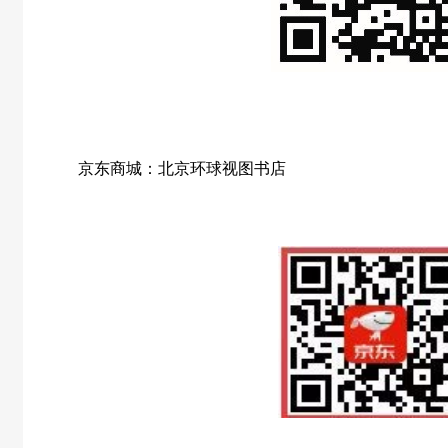
京东商城：北京环球视图书店