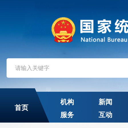
机构
新闻
首页
服务
互动