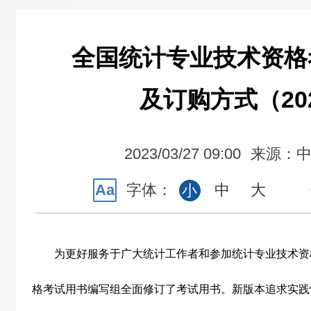
全国统计专业技术资格
及订购方式（20
2023/03/27 09:00
来源：
Aa
字体：
中
大
小
为更好服务于广大统计工作者和参加统计专业技术资
格考试用书编写组全面修订了考试用书。新版本追求实践