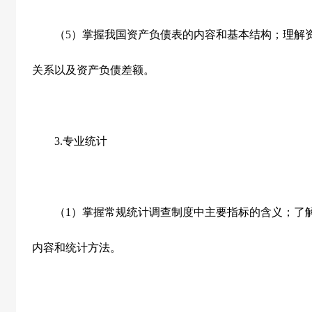
（
5
）掌握我国资产负债表的内容和基本结构；理解
关系以及资产负债差额。
3.
专业统计
（
1
）掌握常规统计调查制度中主要指标的含义；了
内容和统计方法。