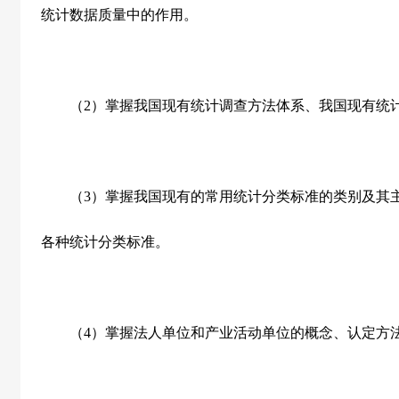
统计数据质量中的作用。
（
2
）掌握我国现有统计调查方法体系、我国现有统
（
3
）掌握我国现有的常用统计分类标准的类别及其
各种统计分类标准。
（
4
）掌握法人单位和产业活动单位的概念、认定方