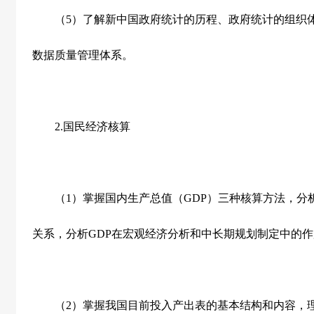
（
5
）了解新中国政府统计的历程、政府统计的组织
数据质量管理体系。
2.
国民经济核算
（
1
）掌握国内生产总值（
GDP
）三种核算方法，分
关系，分析
GDP
在宏观经济分析和中长期规划制定中的作
（
2
）掌握我国目前投入产出表的基本结构和内容，