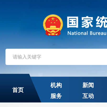
机构
新闻
首页
服务
互动