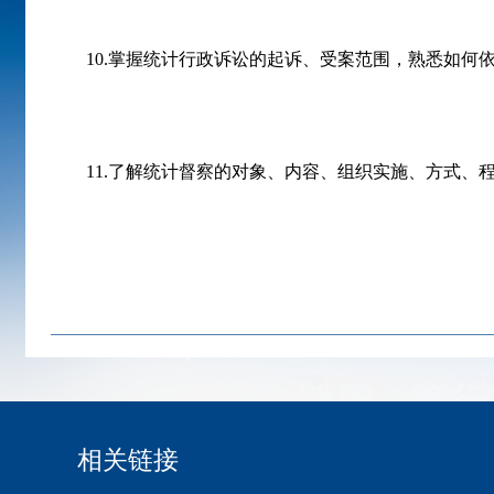
10.
掌握统计行政诉讼的起诉、受案范围，熟悉如何
11.
了解统计督察的对象、内容、组织实施、方式、
相关链接