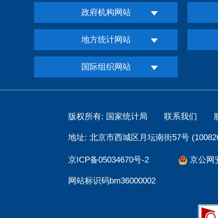
政府机构网站
地方统计网站
国际组织网站
版权所有: 国家统计局
联系我们
地址: 北京市西城区月坛南街57号 (100826
京ICP备05034670号-2
京公网安备
网站标识码bm36000002