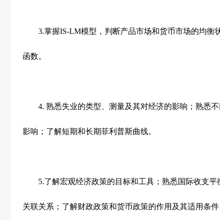
3.
掌握
IS-LM
模型，判断产品市场和货币市场的均衡
函数。
4.
熟悉失业的类型、测量及其对经济的影响；熟悉不
影响；了解短期和长期菲利普斯曲线。
5.
了解宏观经济政策的目标和工具；熟悉国际收支平
关联关系；了解财政政策和货币政策的作用及其适用条件