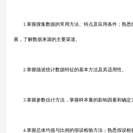
1.
掌握搜集数据的常用方法、特点及应用条件；熟悉
展，了解数据来源的主要渠道。
2.
掌握描述统计数据特征的基本方法及其适用性。
3.
掌握参数估计方法，掌握样本量的影响因素和确定
4.
掌握总体均值与比例的假设检验方法；熟悉假设检