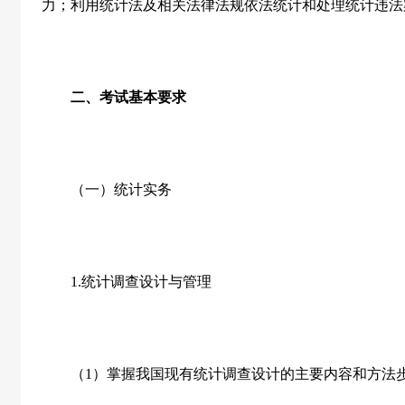
力；利用统计法及相关法律法规依法统计和处理统计违法
二、考试基本要求
（一）统计实务
1.
统计调查设计与管理
（
1
）掌握我国现有统计调查设计的主要内容和方法