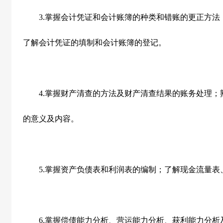
3.
掌握会计凭证和会计账簿的种类和错账的更正方法
了解会计凭证的填制和会计账簿的登记。
4.
掌握财产清查的方法及财产清查结果的账务处理；
的意义及内容。
5.
掌握资产负债表和利润表的编制；了解现金流量表
6.
掌握偿债能力分析、营运能力分析、获利能力分析