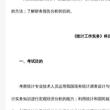
的方法；了解财务报告分析的目的。
《统计工作实务》科
一、考试目的
考察统计专业技术人员运用我国现有统计调查设计与
计实务知识进行宏观经济分析的能力；利用统计和国民核