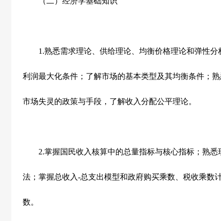
（二）经济学基础知识
1.
熟悉需求理论、供给理论、均衡价格理论和弹性分
利润最大化条件；了解市场的基本类型及其均衡条件；熟
市场失灵的政策与手段，了解收入分配公平理论。
2.
掌握国民收入核算中的总量指标与核心指标；熟悉
法；掌握总收入
-
总支出模型和政府购买乘数、税收乘数
数。