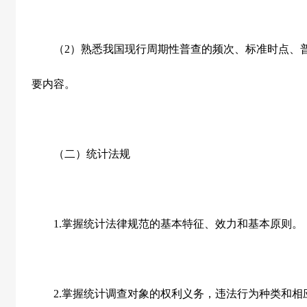
（
2
）熟悉我国现行周期性普查的频次、标准时点、
要内容。
（二）统计法规
1.
掌握统计法律规范的基本特征、效力和基本原则。
2.
掌握统计调查对象的权利义务，违法行为种类和相