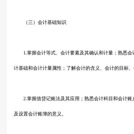
（三）会计基础知识
1.
掌握会计等式、会计要素及其确认和计量；熟悉会
计基础和会计计量属性；了解会计的含义、会计的目标、
2.
掌握借贷记账法及其应用；熟悉会计科目和会计账
及设置会计账簿的意义。