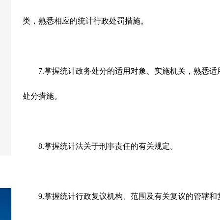
类，熟悉相应的统计行政处罚措施。
7.
掌握统计政务处分的适用对象、实施机关，熟悉适
处分措施。
8.
掌握统计法关于刑事责任的有关规定。
9.
掌握统计行政复议机构、范围及有关复议的管辖和