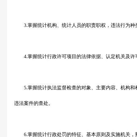
3.
掌握统计机构、统计人员的职责职权，违法行为种
4.
掌握统计行政许可项目的法律依据、认定机关及许
5.
掌握统计执法监督检查的对象、主要内容、机构和
违法案件的查处。
6.
掌握统计行政处罚的特征、基本原则及实施机关，