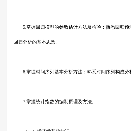
5.
掌握回归模型的参数估计方法及检验；熟悉回归预
回归分析的基本思想。
6.
掌握时间序列基本分析方法；熟悉时间序列构成分
7.
掌握统计指数的编制原理及方法。