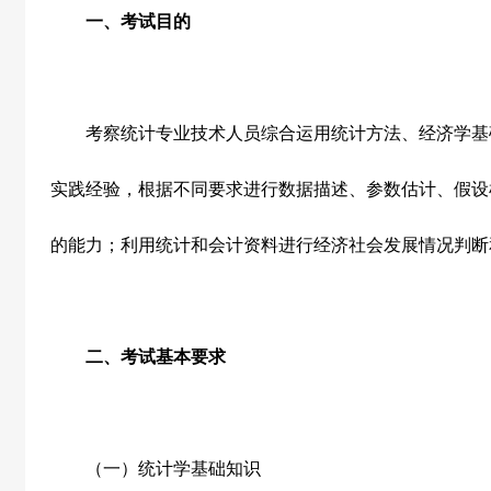
一、考试目的
考察统计专业技术人员综合运用统计方法、经济学基
实践经验，根据不同要求进行数据描述、参数估计、假设
的能力；利用统计和会计资料进行经济社会发展情况判断
二、考试基本要求
（一）统计学基础知识