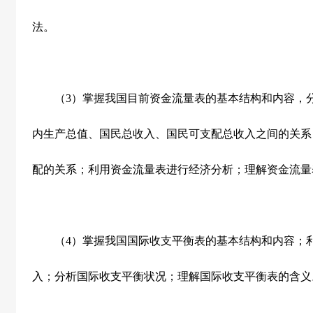
法。
（
3
）掌握我国目前资金流量表的基本结构和内容，
内生产总值、国民总收入、国民可支配总收入之间的关系
配的关系；利用资金流量表进行经济分析；理解资金流量
（
4
）掌握我国国际收支平衡表的基本结构和内容；
入；分析国际收支平衡状况；理解国际收支平衡表的含义