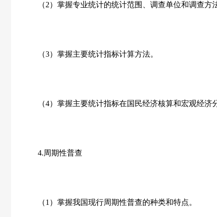
（
2
）掌握专业统计的统计范围、调查单位和调查方
（
3
）掌握主要统计指标计算方法。
（
4
）掌握主要统计指标在国民经济核算和宏观经济
4.
周期性普查
（
1
）掌握我国现行周期性普查的种类和特点。