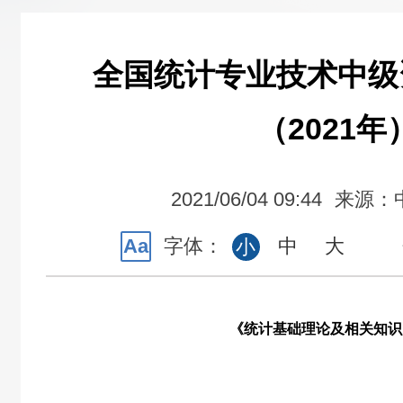
全国统计专业技术中级
（2021年
2021/06/04 09:44
来源：
Aa
字体：
中
大
小
《统计基础理论及相关知识