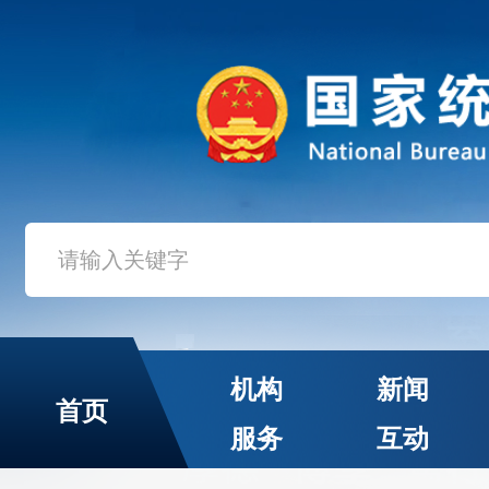
机构
新闻
首页
服务
互动