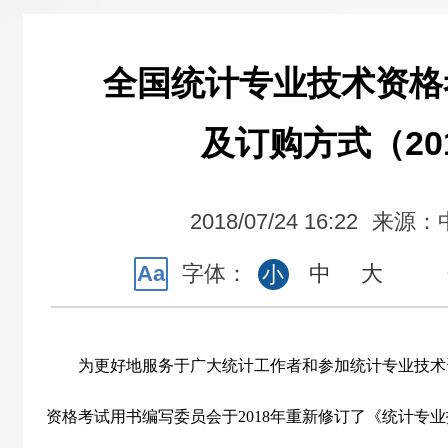
全国统计专业技术资格
及订购方式（20
2018/07/24 16:22
来源：
Aa
字体：
中
大
小
为更好地服务于广大统计工作者和参加统计专业技术
资格考试用书编写委员会于
2018
年重新修订了《统计专业