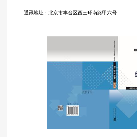
通讯地址：北京市丰台区西三环南路甲六号