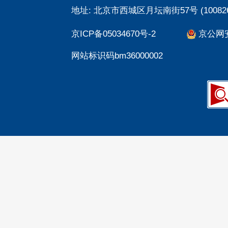
地址: 北京市西城区月坛南街57号 (100826
京ICP备05034670号-2
京公网安备
网站标识码bm36000002