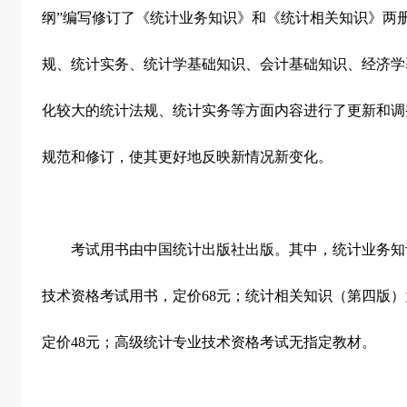
纲”编写修订了《统计业务知识》和《统计相关知识》两
规、统计实务、统计学基础知识、会计基础知识、经济学
化较大的统计法规、统计实务等方面内容进行了更新和调
规范和修订，使其更好地反映新情况新变化。
考试用书由中国统计出版社出版。其中，统计业务知
技术资格考试用书，定价
68
元；统计相关知识（第四版）
定价
48
元；高级统计专业技术资格考试无指定教材。