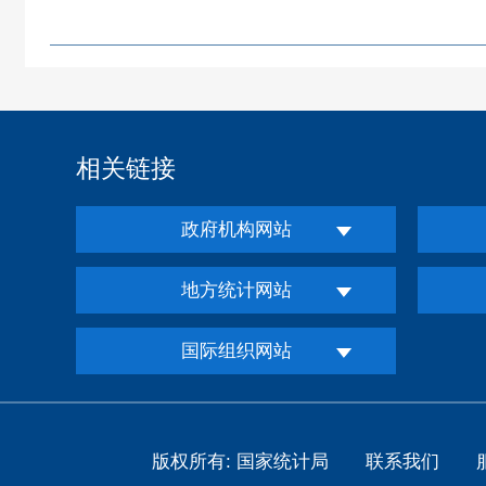
相关链接
政府机构网站
地方统计网站
国际组织网站
版权所有: 国家统计局
联系我们