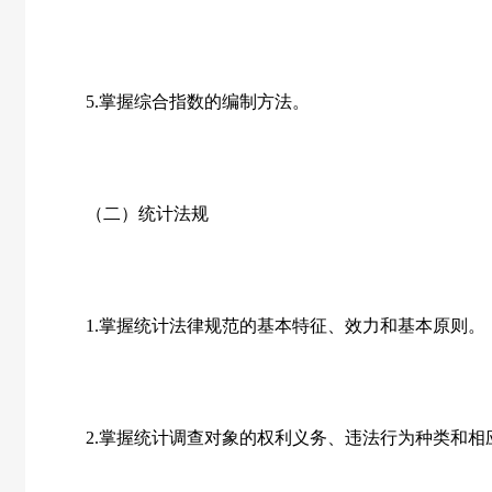
5.
掌握综合指数的编制方法。
（二）统计法规
1.
掌握统计法律规范的基本特征、效力和基本原则。
2.
掌握统计调查对象的权利义务、违法行为种类和相