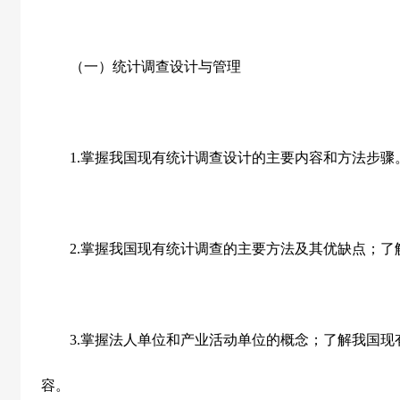
（一）统计调查设计与管理
1.
掌握我国现有统计调查设计的主要内容和方法步骤
2.
掌握我国现有统计调查的主要方法及其优缺点；了
3.
掌握法人单位和产业活动单位的概念；了解我国现
容。