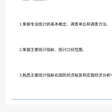
1.
掌握专业统计的基本概念、调查单位和调查方法。
2.
掌握主要统计指标、统计口径范围。
3.
熟悉主要统计指标在国民经济核算和宏观经济分析