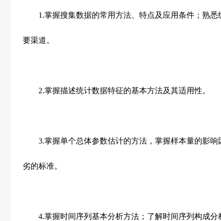
1.
掌握搜集数据的常用方法、特点及应用条件；熟悉
要渠道。
2.
掌握描述统计数据特征的基本方法及其适用性。
3.
掌握单个总体参数估计的方法，掌握样本量的影响
劣的标准。
4.
掌握时间序列基本分析方法；了解时间序列构成分