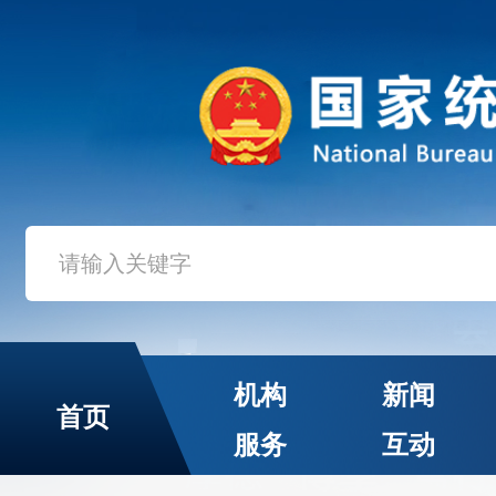
机构
新闻
首页
服务
互动