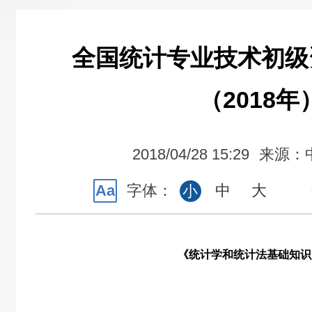
全国统计专业技术初级
（2018年
2018/04/28 15:29
来源：
Aa
字体：
中
大
小
《统计学和统计法基础知识