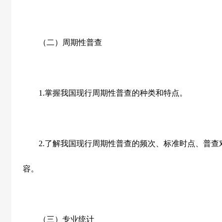
（二）周期性普查
1.
掌握我国现行周期性普查的种类和特点。
2.
了解我国现行周期性普查的频次、标准时点、普查
容。
（三）专业统计