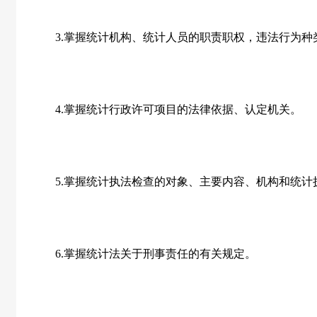
3.
掌握统计机构、统计人员的职责职权，违法行为种
4.
掌握统计行政许可项目的法律依据、认定机关。
5.
掌握统计执法检查的对象、主要内容、机构和统计
6.
掌握统计法关于刑事责任的有关规定。