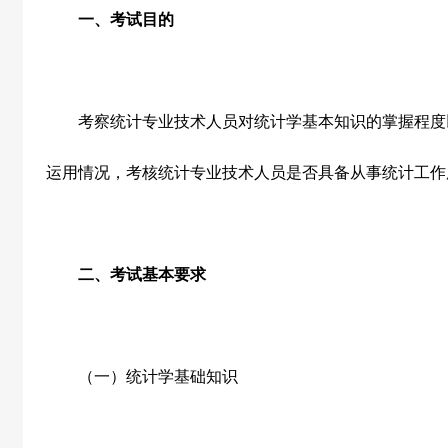
一、考试目的
考察统计专业技术人员对统计学基本知识的掌握程度
运用情况，考核统计专业技术人员是否具备从事统计工作
二、考试基本要求
（一）统计学基础知识