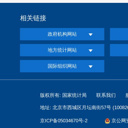
相关链接
政府机构网站
地方统计网站
国际组织网站
版权所有: 国家统计局
联系我们
地址: 北京市西城区月坛南街57号 (100826
京ICP备05034670号-2
京公网安备