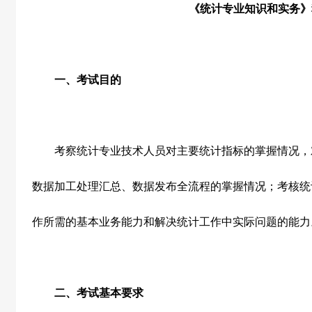
《统计专业知识和实务》
一、考试目的
考察统计专业技术人员对主要统计指标的掌握情况，
数据加工处理汇总、数据发布全流程的掌握情况；考核统
作所需的基本业务能力和解决统计工作中实际问题的能力
二、考试基本要求