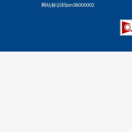
网站标识码bm36000002