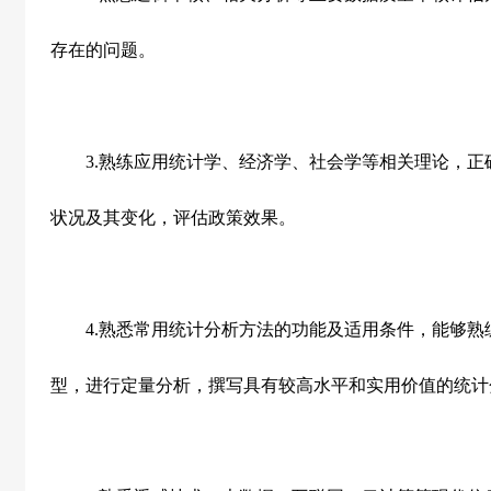
存在的问题。
3.
熟练应用统计学、经济学、社会学等相关理论，正
状况及其变化，评估政策效果。
4.
熟悉常用统计分析方法的功能及适用条件，能够熟
型，进行定量分析，撰写具有较高水平和实用价值的统计