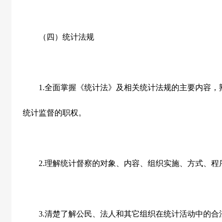
（四）统计法规
1.
全面掌握《统计法》及相关统计法规的主要内容，
统计监督的职权。
2.
理解统计督察的对象、内容、组织实施、方式、程
3.
清楚了解公民、法人和其它组织在统计活动中的合