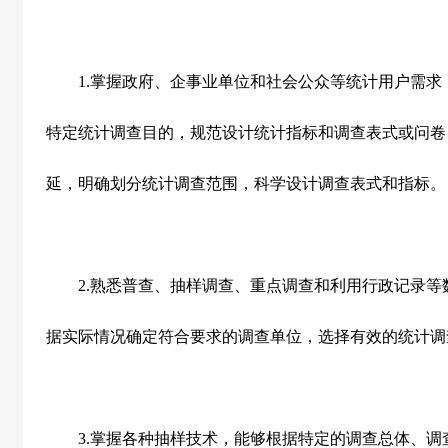
1.
掌握政府、企事业单位和社会公众等统计用户需求
特定统计调查目的，规范设计统计指标和调查表式或问卷
延，明确划分统计调查范围，科学设计调查表式和指标。
2.
熟悉普查、抽样调查、重点调查和利用行政记录等
据实际情况确定符合要求的调查单位，选择有效的统计调
3.
掌握各种抽样技术，能够根据特定的调查总体、调