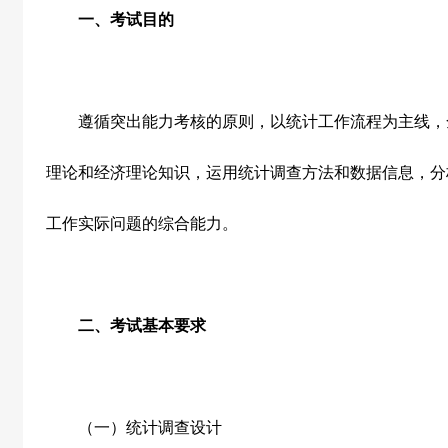
一、考试目的
遵循突出能力考核的原则，以统计工作流程为主线，
理论和经济理论知识，运用统计调查方法和数据信息，分
工作实际问题的综合能力。
二、考试基本要求
（一）统计调查设计