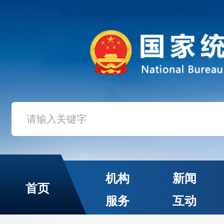
机构
新闻
首页
服务
互动