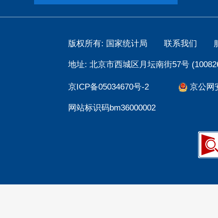
版权所有: 国家统计局
联系我们
地址: 北京市西城区月坛南街57号 (100826
京ICP备05034670号-2
京公网安备
网站标识码bm36000002