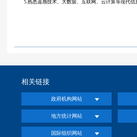
5.
熟悉遥感技术、大数据、互联网、云计算等现代信
相关链接
政府机构网站
地方统计网站
国际组织网站