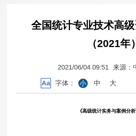
全国统计专业技术高级
（2021年
2021/06/04 09:51
来源：
Aa
字体：
中
大
小
《高级统计实务与案例分析