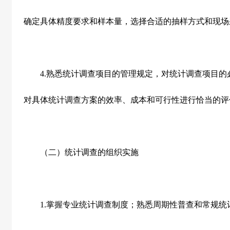
确定具体精度要求和样本量，选择合适的抽样方式和现场
4.
熟悉统计调查项目的管理规定，对统计调查项目的
对具体统计调查方案的效率、成本和可行性进行恰当的评
（二）统计调查的组织实施
1.
掌握专业统计调查制度；熟悉周期性普查和常规统