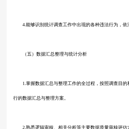
4.
能够识别统计调查工作中出现的各种违法行为，依
（五）数据汇总整理与统计分析
1.
掌握数据汇总与整理工作的全过程，按照调查目的
行的数据汇总与整理方案。
2.
熟悉逻辑审核、相关分析等主要数据质量审核评估