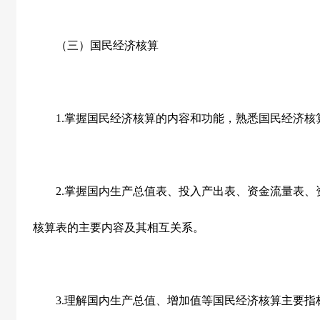
（三）国民经济核算
1.
掌握国民经济核算的内容和功能，熟悉国民经济核
2.
掌握国内生产总值表、投入产出表、资金流量表、
核算表的主要内容及其相互关系。
3.
理解国内生产总值、增加值等国民经济核算主要指