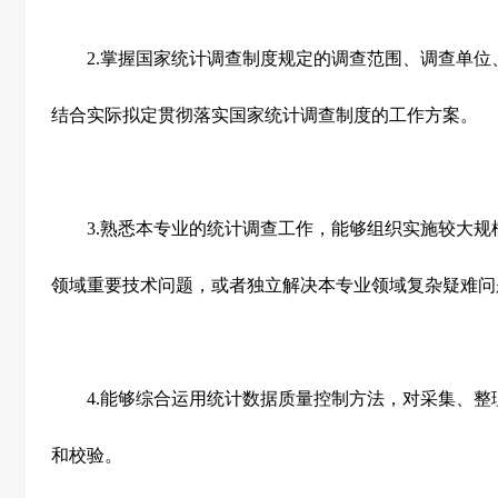
2.
掌握国家统计调查制度规定的调查范围、调查单位
结合实际拟定贯彻落实国家统计调查制度的工作方案。
3.
熟悉本专业的统计调查工作，能够组织实施较大规
领域重要技术问题，或者独立解决本专业领域复杂疑难问
4.
能够综合运用统计数据质量控制方法，对采集、整
和校验。