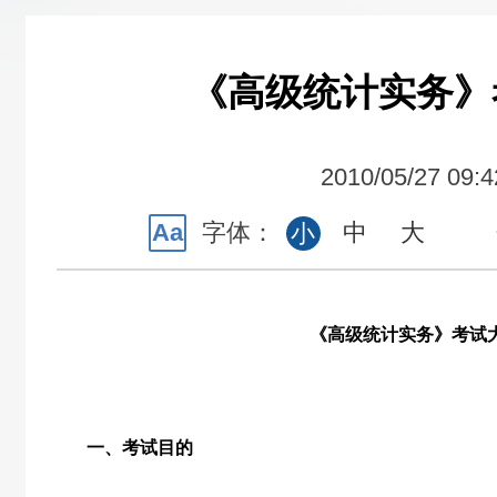
《高级统计实务》
2010/05/27 09:4
Aa
字体：
中
大
小
《高级统计实务》考试
一、考试目的