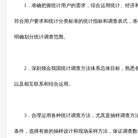
1
．准确把握统计用户的需求，综合运用统计、经济
符合用户要求和统计分类标准的统计指标和调查表式，准
明确划分统计调查范围。
2
．深刻领会我国统计调查方法体系总体目标，熟悉
以及相互联系和结合运用。
3
．合理运用各种统计调查方法，尤其是抽样调查方
条件，选择有效的抽样设计和现场采样方法，保证调查数