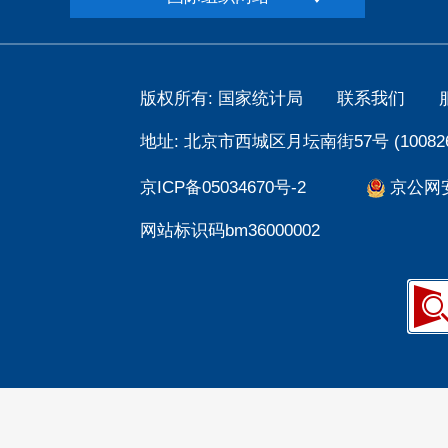
版权所有: 国家统计局
联系我们
地址: 北京市西城区月坛南街57号 (100826
京ICP备05034670号-2
京公网安备
网站标识码bm36000002