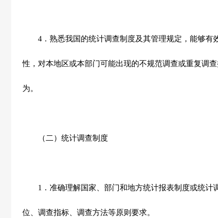
4
．熟悉我国的统计调查制度及其管理规定，能够有
性，对本地区或本部门可能出现的不规范调查或重复调查
为。
（二）统计调查制度
1
．准确理解国家、部门和地方统计报表制度或统计
位、调查指标、调查方法等原则要求。