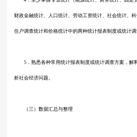
财政金融统计、人口统计、劳动工资统计、社会统计、科
住户调查统计和价格统计中的两种统计报表制度或统计调
5
．熟悉各种常用统计报表制度或统计调查方案，解
析社会经济问题。
（三）数据汇总与整理