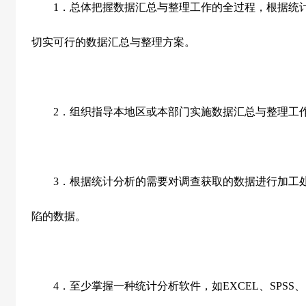
1
．总体把握数据汇总与整理工作的全过程，根据统
切实可行的数据汇总与整理方案。
2
．组织指导本地区或本部门实施数据汇总与整理工
3
．根据统计分析的需要对调查获取的数据进行加工
陷的数据。
4
．至少掌握一种统计分析软件，如
EXCEL
、
SPSS
、