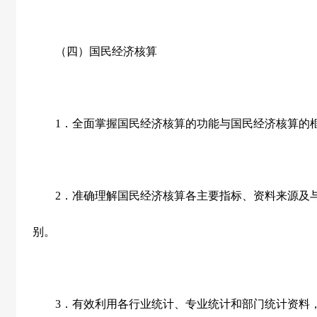
（四）国民经济核算
1
．全面掌握国民经济核算的功能与国民经济核算的
2
．准确理解国民经济核算各主要指标、资料来源及
别。
3
．有效利用各行业统计、专业统计和部门统计资料