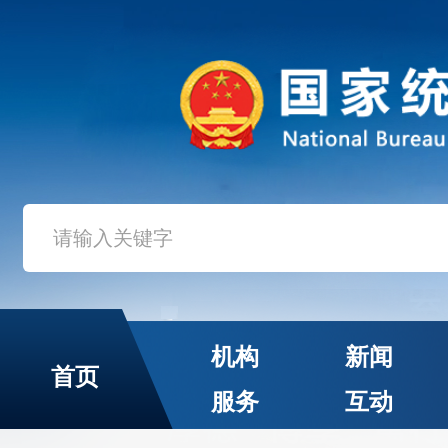
机构
新闻
首页
服务
互动