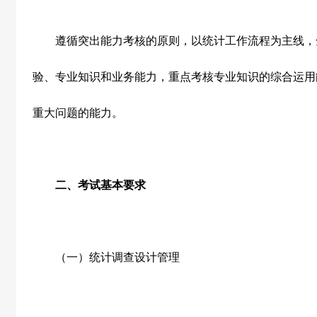
遵循突出能力考核的原则，以统计工作流程为主线，
验、专业知识和业务能力，重点考核专业知识的综合运用
重大问题的能力。
二、考试基本要求
（一）统计调查设计管理