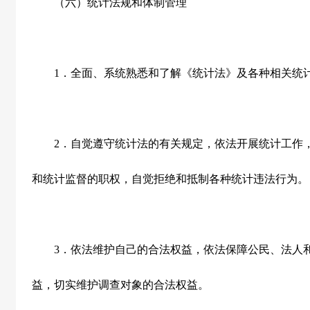
（六）统计法规和体制管理
1
．全面、系统熟悉和了解《统计法》及各种相关统
2
．自觉遵守统计法的有关规定，依法开展统计工作
和统计监督的职权，自觉拒绝和抵制各种统计违法行为。
3
．依法维护自己的合法权益，依法保障公民、法人
益，切实维护调查对象的合法权益。