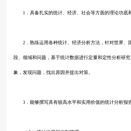
1
．具备扎实的统计、经济、社会等方面的理论功底
2
．熟练运用各种统计、经济分析方法，针对世界、
段、领域和问题，基于统计数据进行定量和定性分析研究
象，发现问题，找出原因并提出对策。
3
．能够撰写具有较高水平和实用价值的统计分析报