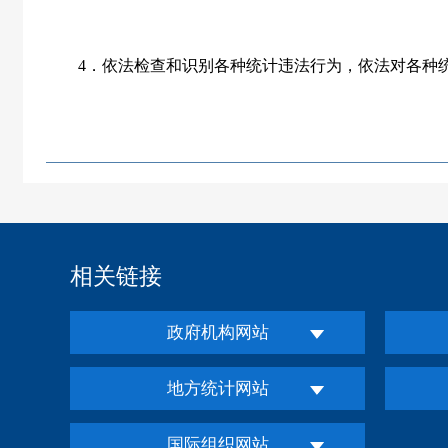
4
．依法检查和识别各种统计违法行为，依法对各种
相关链接
政府机构网站
地方统计网站
国际组织网站