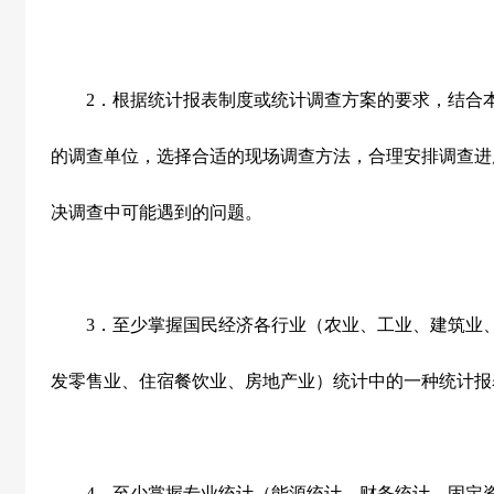
2
．根据统计报表制度或统计调查方案的要求，结合
的调查单位，选择合适的现场调查方法，合理安排调查进
决调查中可能遇到的问题。
3
．至少掌握国民经济各行业（农业、工业、建筑业
发零售业、住宿餐饮业、房地产业）统计中的一种统计报
4
．至少掌握专业统计（能源统计、财务统计、固定