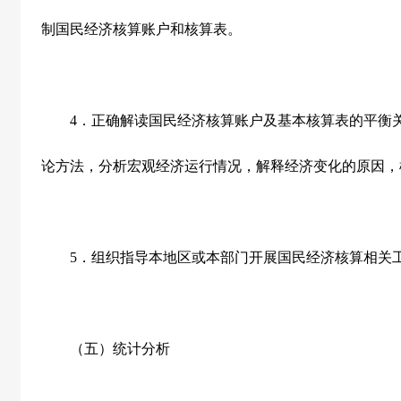
制国民经济核算账户和核算表。
4
．正确解读国民经济核算账户及基本核算表的平衡
论方法，分析宏观经济运行情况，解释经济变化的原因，
5
．组织指导本地区或本部门开展国民经济核算相关
（五）统计分析