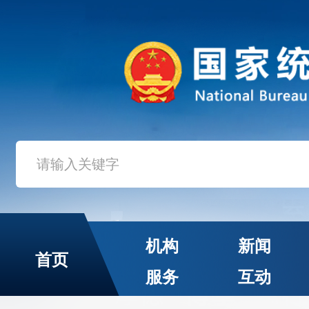
机构
新闻
首页
服务
互动