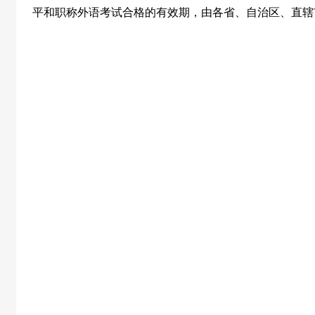
平和职称外语考试合格的有效期，由各省、自治区、直辖