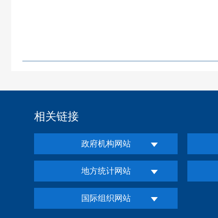
相关链接
政府机构网站
地方统计网站
国际组织网站