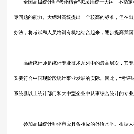
全国高级统计师“考评结合”拟采用统一大纲，不指定
际问题的能力。大纲对高统提出一个较高的标准，但在出
办法，将考试和人员培训有机地结合起来，逐步提高我国
高级统计师是统计专业技术系列中的最高层次，其专
又要符合中国现阶段统计事业发展的实际。因此，“考评
系统县以上统计部门和大中型企业中从事综合统计的专业
参加高级统计师评审应具备相应的外语水平。根据人