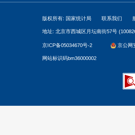
版权所有: 国家统计局
联系我们
地址: 北京市西城区月坛南街57号 (100826
京ICP备05034670号-2
京公网安备
网站标识码bm36000002