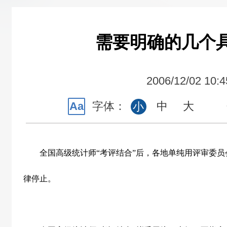
需要明确的几个
2006/12/02 10:4
Aa
字体：
中
大
小
全国高级统计师“考评结合”后，各地单纯用评审委员
律停止。