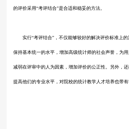
的评价采用“考评结合”是合适和稳妥的方法。
实行“考评结合”，不仅能够较好的解决评价标准上的
保持基本统一的水平，增加高级统计师的社会声誉，为用
减弱在评审中的人为因素，增加评价的公正性。另外，还
提高他们的专业水平，对院校的统计教学人才培养也带有