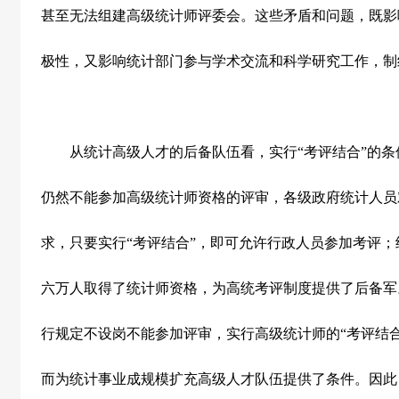
甚至无法组建高级统计师评委会。这些矛盾和问题，既影
极性，又影响统计部门参与学术交流和科学研究工作，制
从统计高级人才的后备队伍看，实行“考评结合”的条
仍然不能参加高级统计师资格的评审，各级政府统计人员
求，只要实行“考评结合”，即可允许行政人员参加考评
六万人取得了统计师资格，为高统考评制度提供了后备军
行规定不设岗不能参加评审，实行高级统计师的“考评结
而为统计事业成规模扩充高级人才队伍提供了条件。因此