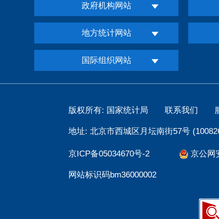
政府机构网站
地方统计网站
国际组织网站
版权所有: 国家统计局
联系我们
地址: 北京市西城区月坛南街57号 (100826
京ICP备05034670号-2
京公网安备
网站标识码bm36000002