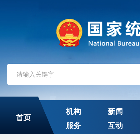
机构
新闻
首页
服务
互动