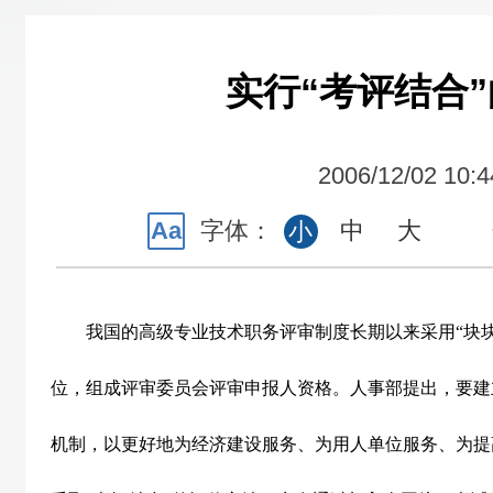
实行“考评结合
2006/12/02 10:4
Aa
字体：
中
大
小
我国的高级专业技术职务评审制度长期以来采用“块块
位，组成评审委员会评审申报人资格。人事部提出，要建
机制，以更好地为经济建设服务、为用人单位服务、为提