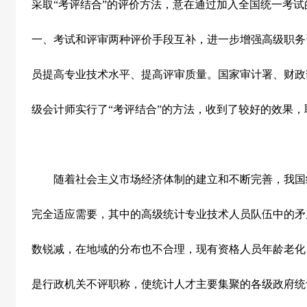
采取“考评结合”的评价方法，意在通过加入全国统一考
一、考试和评审两种评价手段互补，进一步增强高级职务
员提高专业技术水平、提高评审质量。国家审计署、财政
级会计师实行了“考评结合”的方法，收到了较好的效果
随着社会主义市场经济体制的建立和不断完善，我国
完全适应需要，其中的高级统计专业技术人员队伍中的矛
数锐减，在地域的分布也不合理，现有资格人员年龄老化
是行政机关不评职称，使统计人才主要集聚的各级政府统