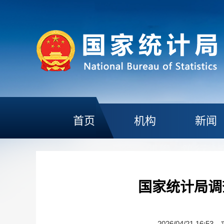
首页
机构
新闻
国家统计局调
2026/04/21 16:53