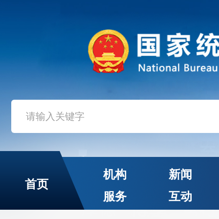
机构
新闻
首页
服务
互动