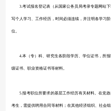
3.
考试报名登记表（从国家公务员局考录专题网站下
写个人学习、工作经历，时间必须连续，并注明各学习阶
位。
4.
本（专）科、研究生各阶段学历、学位证书，所报
级证书、职业资格证书等材料。
5.
报考职位所要求的基层工作经历有关材料。在党政
考生，需提供聘用合同等材料；在其他经济组织、社会组