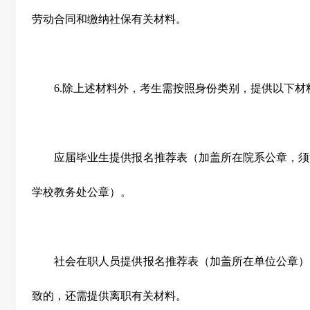
劳动合同和缴纳社保有关材料。
6.
除上述材料外，考生需按照身份类别，提供以下材
应届毕业生提供报名推荐表（加盖所在院系公章，须
学校教务处公章）。
社会在职人员提供报名推荐表（加盖所在单位公章）
致的，还需提供离职有关材料。