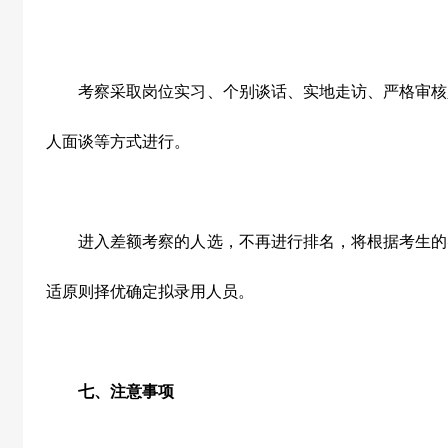
考察采取岗位实习、个别谈话、实地走访、严格审核
人面谈等方式进行。
进入差额考察的人选，不再进行排名，将根据考生的
适原则择优确定拟录用人员。
七、注意事项