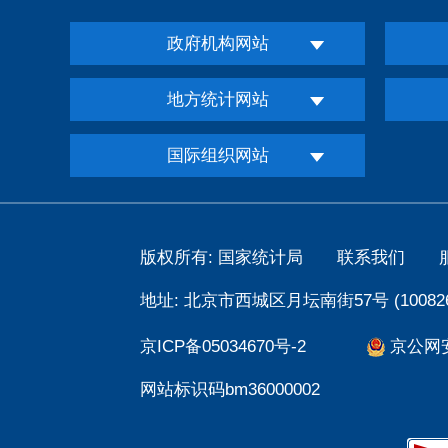
政府机构网站
地方统计网站
国际组织网站
版权所有: 国家统计局
联系我们
地址: 北京市西城区月坛南街57号 (100826
京ICP备05034670号-2
京公网安备
网站标识码bm36000002