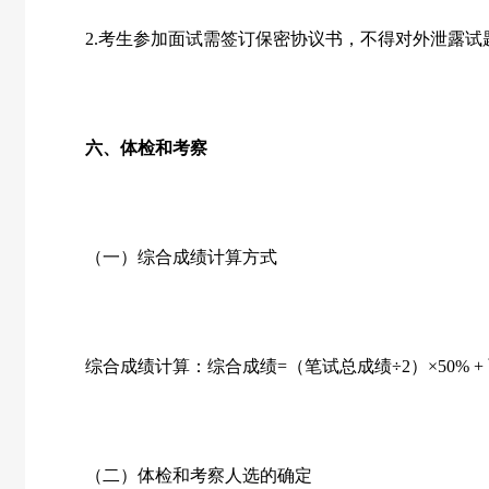
2.
考生参加面试需签订保密协议书，不得对外泄露试
六、体检和考察
（一）综合成绩计算方式
综合成绩计算：综合成绩
=
（笔试总成绩÷
2
）×
50% +
（二）体检和考察人选的确定