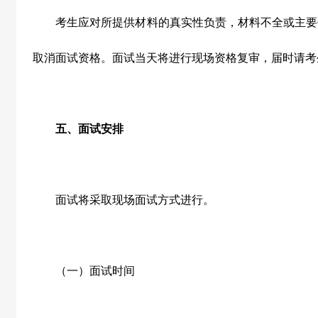
考生应对所提供材料的真实性负责，材料不全或主要
取消面试资格。面试当天将进行现场资格复审，届时请考
五、面试安排
面试将采取现场面试方式进行。
（一）面试时间