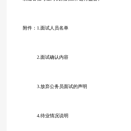
附件：
1.
面试人员名单
2.
面试确认内容
3.
放弃公务员面试的声明
4.
待业情况说明