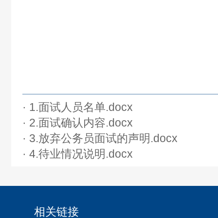
· 1.面试人员名单.docx
· 2.面试确认内容.docx
· 3.放弃公务员面试的声明.docx
· 4.待业情况说明.docx
相关链接