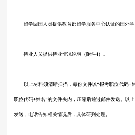
留学回国人员提供教育部留学服务中心认证的国外学
待业人员提供待业情况说明（附件
4
）。
以上材料须清晰扫描，每份文件以“报考职位代码
+
职位代码
+
姓名”的文件夹内，压缩后通过邮件发送。以
发送，电话告知相关情况后，具体研判处理。