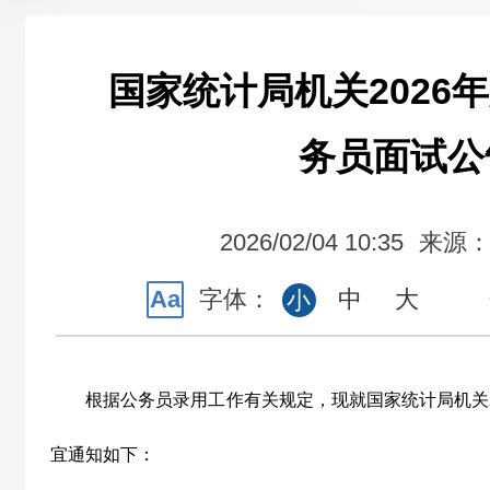
国家统计局机关2026
务员面试公
2026/02/04 10:35
来源
Aa
字体：
中
大
小
根据公务员录用工作有关规定，现就国家统计局机关
宜通知如下：