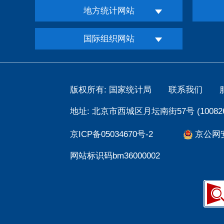
地方统计网站
国际组织网站
版权所有: 国家统计局
联系我们
地址: 北京市西城区月坛南街57号 (100826
京ICP备05034670号-2
京公网安备
网站标识码bm36000002