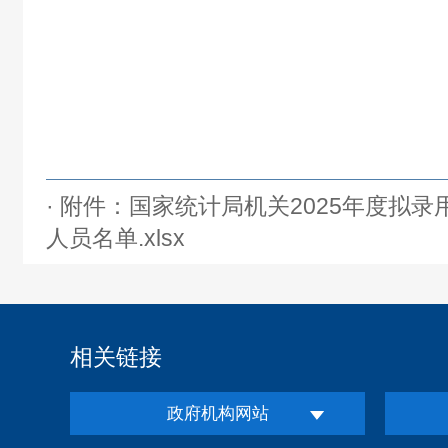
· 附件：国家统计局机关2025年度拟
人员名单.xlsx
相关链接
政府机构网站