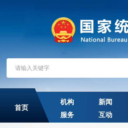
机构
新闻
首页
服务
互动