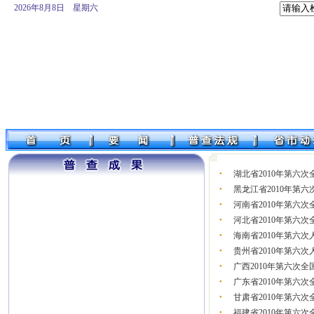
2026年8月8日 星期六
湖北省2010年第六
●
黑龙江省2010年第
●
河南省2010年第六
●
河北省2010年第六
●
海南省2010年第六
●
贵州省2010年第六
●
广西2010年第六次
●
广东省2010年第六
●
甘肃省2010年第六
●
福建省2010年第六
●