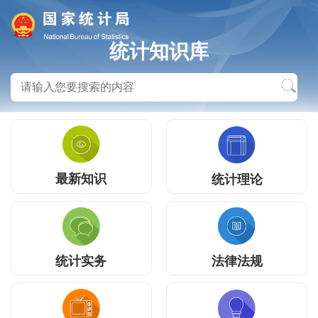
统计知识库
最新知识
统计理论
统计实务
法律法规