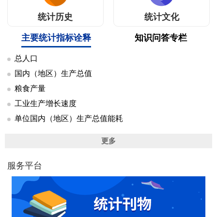
统计历史
统计文化
主要统计指标诠释
知识问答专栏
总人口
国内（地区）生产总值
粮食产量
工业生产增长速度
单位国内（地区）生产总值能耗
更多
服务平台