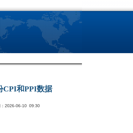
PI和PPI数据
026-06-10 09:30