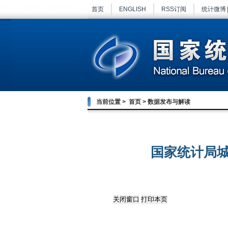
首页
ENGLISH
RSS订阅
统计微博
当前位置 >
首页
>
数据发布与解读
国家统计局城