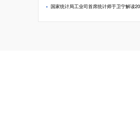
国家统计局工业司首席统计师于卫宁解读2026