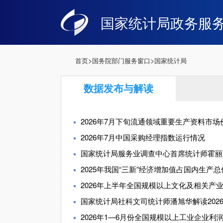
国家统计局政务服
>
>
首页
国务院部门服务窗口
国家统计局
数据发布与解读
2026年7月下旬流通领域重要生产资料市场价
2026年7月中国采购经理指数运行情况
国家统计局服务业调查中心首席统计师霍丽慧解
2025年我国“三新”经济增加值占国内生产总值
2026年上半年全国规模以上文化及相关产业企
国家统计局社科文司统计师潘旭华解读2026年
2026年1—6月份全国规模以上工业企业利润增