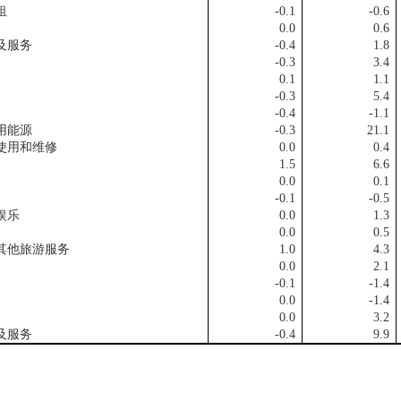
租
-0.1
-0.6
0.0
0.6
及服务
-0.4
1.8
-0.3
3.4
0.1
1.1
-0.3
5.4
-0.4
-1.1
能源
-0.3
21.1
用和维修
0.0
0.4
1.5
6.6
0.0
0.1
-0.1
-0.5
娱乐
0.0
1.3
0.0
0.5
他旅游服务
1.0
4.3
0.0
2.1
-0.1
-1.4
0.0
-1.4
0.0
3.2
及服务
-0.4
9.9