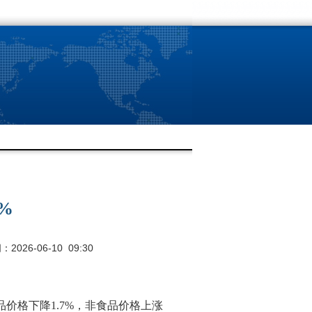
%
026-06-10 09:30
品价格下降
1.7%
，非食品价格上涨