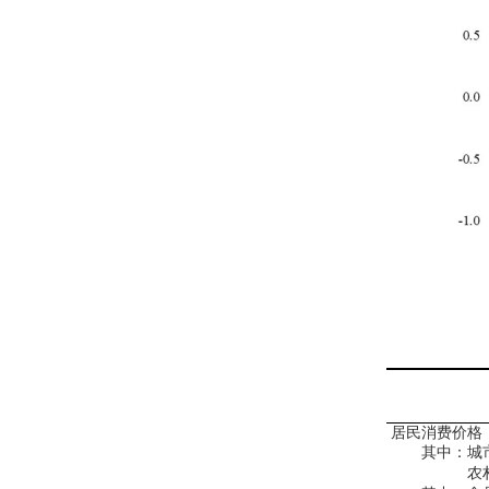
居民消费价格
其中：城
农