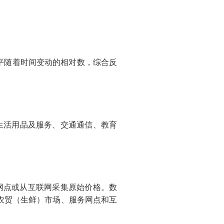
平随着时间变动的相对数，综合反
活用品及服务、交通通信、教育
网点或从互联网采集原始价格。数
农贸（生鲜）市场、服务网点和互