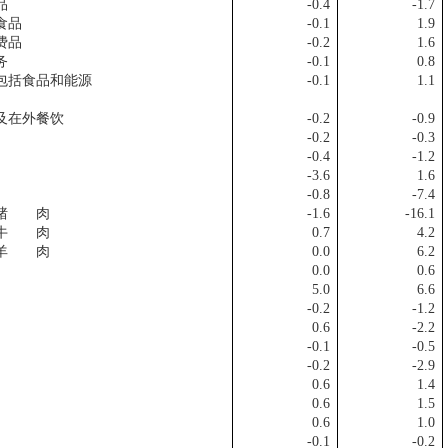
品
-0.4
-1.7
品
-0.1
1.9
费品
-0.2
1.6
务
-0.1
0.8
括食品和能源
-0.1
1.1
及在外餐饮
-0.2
-0.9
-0.2
-0.3
-0.4
-1.2
-3.6
1.6
-0.8
-7.4
猪 肉
-1.6
-16.1
 肉
0.7
4.2
 肉
0.0
6.2
0.0
0.6
5.0
6.6
-0.2
-1.2
0.6
-2.2
-0.1
-0.5
-0.2
-2.9
0.6
1.4
0.6
1.5
0.6
1.0
-0.1
-0.2