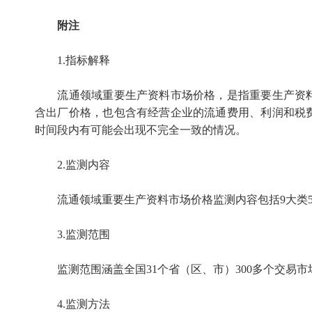
附注
1.指标解释
流通领域重要生产资料市场价格，是指重要生产资料
含出厂价格，也包含有经营企业的流通费用、利润和税
时间段内有可能会出现不完全一致的情况。
2.监测内容
流通领域重要生产资料市场价格监测内容包括9大类5
3.监测范围
监测范围涵盖全国31个省（区、市）300多个交易市场
4.监测方法