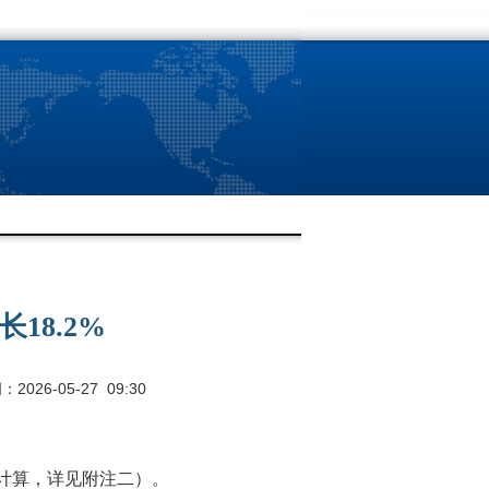
18.2%
026-05-27 09:30
计算，详见附注二）。