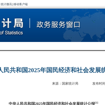
|
统计微讯
|
移动客户端
人民共和国2025年国民经济和社会发展
来源：国家统计局
发布时间：2
[1]
中华人民共和国
2025
年国民经济和社会发展统计公报