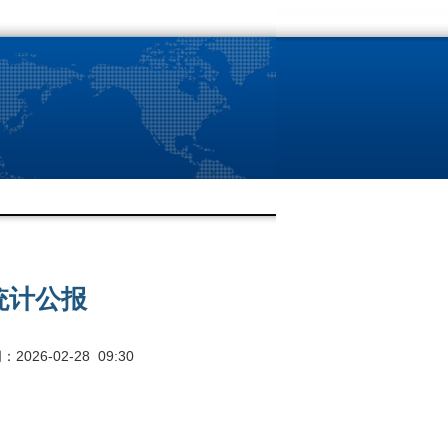
统计公报
026-02-28 09:30