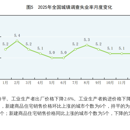
平。工业生产者出厂价格下降
2.6%
。工业生产者购进价格下
中，新建商品住宅销售价格环比上涨的城市个数为
6
个，持平的为
个；新建商品住宅销售价格同比上涨的城市个数为
5
个，下降的