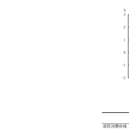
居民消费价格