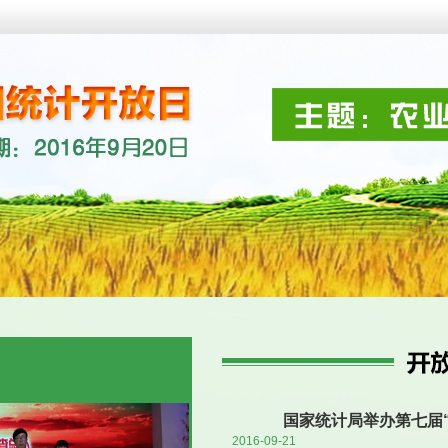
国家统计局举办第七届
2016-09-21