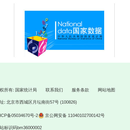
权所有: 国家统计局
联系我们
服务条款
网站地图
址: 北京市西城区月坛南街57号 (100826)
ICP备05034670号-2
京公网安备 11040102700142号
站标识码bm36000002