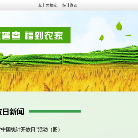
“中国统计开放日”活动（图）