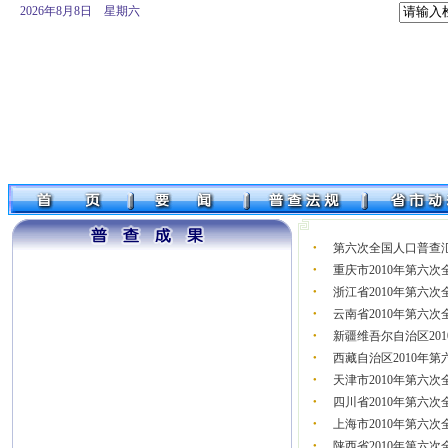
2026年8月8日 星期六
第六次全国人口普查
●
重庆市2010年第六
●
浙江省2010年第六
●
云南省2010年第六
●
新疆维吾尔自治区20
●
西藏自治区2010年
●
天津市2010年第六
●
四川省2010年第六
●
上海市2010年第六
●
陕西省2010年第六
●