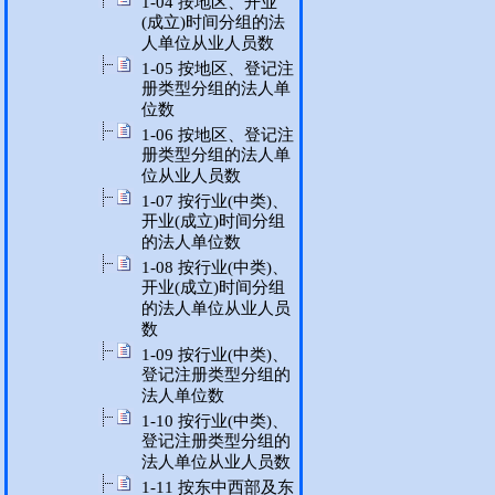
1-04 按地区、开业
(成立)时间分组的法
人单位从业人员数
1-05 按地区、登记注
册类型分组的法人单
位数
1-06 按地区、登记注
册类型分组的法人单
位从业人员数
1-07 按行业(中类)、
开业(成立)时间分组
的法人单位数
1-08 按行业(中类)、
开业(成立)时间分组
的法人单位从业人员
数
1-09 按行业(中类)、
登记注册类型分组的
法人单位数
1-10 按行业(中类)、
登记注册类型分组的
法人单位从业人员数
1-11 按东中西部及东