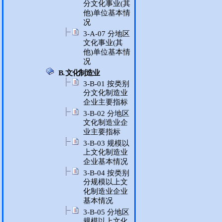
分文化事业(其
他)单位基本情
况
3-A-07 分地区
文化事业(其
他)单位基本情
况
B. 文化制造业
3-B-01 按类别
分文化制造业
企业主要指标
3-B-02 分地区
文化制造业企
业主要指标
3-B-03 规模以
上文化制造业
企业基本情况
3-B-04 按类别
分规模以上文
化制造业企业
基本情况
3-B-05 分地区
规模以上文化