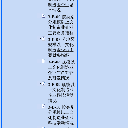
制造业企业基
本情况
3-B-06 按类别
分规模以上文
化制造业企业
主要财务指标
3-B-07 分地区
规模以上文化
制造业企业主
要财务指标
3-B-08 规模以
上文化制造业
企业生产经营
及研发情况
3-B-09 规模以
上文化制造业
企业科技活动
情况
3-B-10 按类别
分规模以上文
化制造业企业
科技活动情况