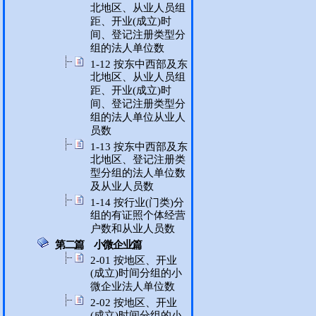
北地区、从业人员组
距、开业(成立)时
间、登记注册类型分
组的法人单位数
1-12 按东中西部及东
北地区、从业人员组
距、开业(成立)时
间、登记注册类型分
组的法人单位从业人
员数
1-13 按东中西部及东
北地区、登记注册类
型分组的法人单位数
及从业人员数
1-14 按行业(门类)分
组的有证照个体经营
户数和从业人员数
第二篇 小微企业篇
2-01 按地区、开业
(成立)时间分组的小
微企业法人单位数
2-02 按地区、开业
(成立)时间分组的小