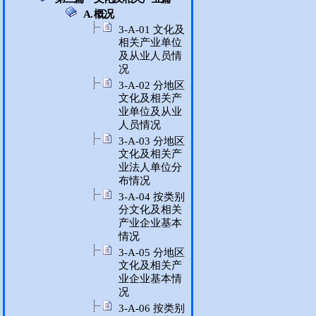
A. 概况
3-A-01 文化及
相关产业单位
及从业人员情
况
3-A-02 分地区
文化及相关产
业单位及从业
人员情况
3-A-03 分地区
文化及相关产
业法人单位分
布情况
3-A-04 按类别
分文化及相关
产业企业基本
情况
3-A-05 分地区
文化及相关产
业企业基本情
况
3-A-06 按类别