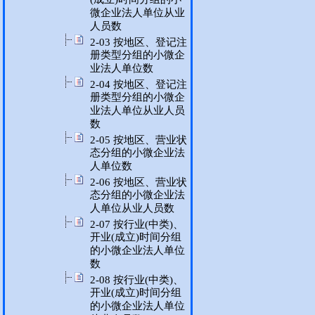
微企业法人单位从业
人员数
2-03 按地区、登记注
册类型分组的小微企
业法人单位数
2-04 按地区、登记注
册类型分组的小微企
业法人单位从业人员
数
2-05 按地区、营业状
态分组的小微企业法
人单位数
2-06 按地区、营业状
态分组的小微企业法
人单位从业人员数
2-07 按行业(中类)、
开业(成立)时间分组
的小微企业法人单位
数
2-08 按行业(中类)、
开业(成立)时间分组
的小微企业法人单位