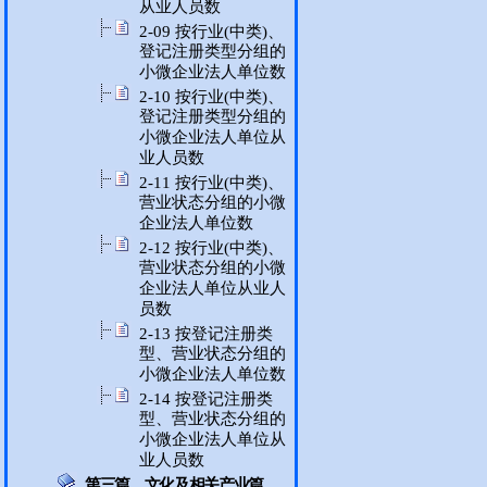
从业人员数
2-09 按行业(中类)、
登记注册类型分组的
小微企业法人单位数
2-10 按行业(中类)、
登记注册类型分组的
小微企业法人单位从
业人员数
2-11 按行业(中类)、
营业状态分组的小微
企业法人单位数
2-12 按行业(中类)、
营业状态分组的小微
企业法人单位从业人
员数
2-13 按登记注册类
型、营业状态分组的
小微企业法人单位数
2-14 按登记注册类
型、营业状态分组的
小微企业法人单位从
业人员数
第三篇 文化及相关产业篇