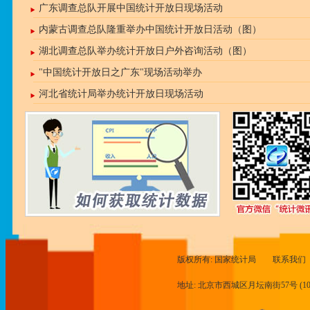
广东调查总队开展中国统计开放日现场活动
内蒙古调查总队隆重举办中国统计开放日活动（图）
湖北调查总队举办统计开放日户外咨询活动（图）
"中国统计开放日之广东"现场活动举办
河北省统计局举办统计开放日现场活动
版权所有: 国家统计局
联系我们
地址: 北京市西城区月坛南街57号 (100