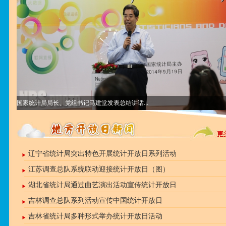
国家统计局局长、党组书记马建堂发表总结讲话...
辽宁省统计局突出特色开展统计开放日系列活动
江苏调查总队系统联动迎接统计开放日（图）
湖北省统计局通过曲艺演出活动宣传统计开放日
吉林调查总队系列活动宣传中国统计开放日
吉林省统计局多种形式举办统计开放日活动