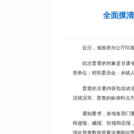
全面摸清
近日，省政府办公厅印
此次普查的对象是
甘肃
营单位；村民委员会；乡镇
普查的主要内容包括农
活情况等。普查的标准时点
通知要求，各地各部门
得虚报、瞒报、拒报和迟报
强化普查数据质量追溯和问