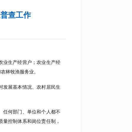
业普查工作
农业生产经营户；农业生产经
和农林牧渔服务业。
村发展基本情况、农村居民生
。任何部门、单位和个人都不
质量控制体系和岗位责任制，