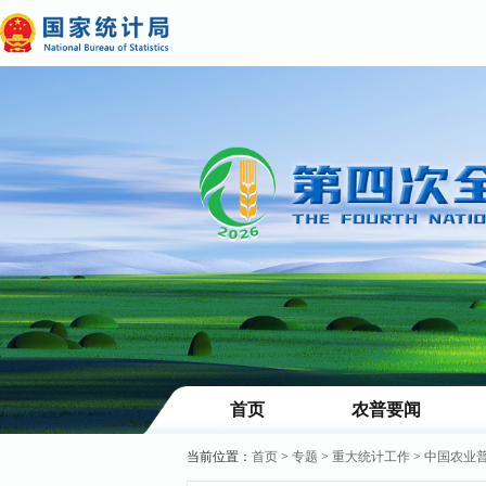
首页
农普要闻
当前位置：
首页
>
专题
>
重大统计工作
>
中国农业