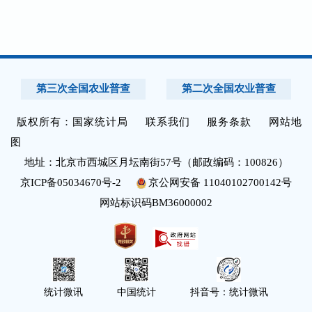
第三次全国农业普查
第二次全国农业普查
版权所有：
国家统计局
联系我们
服务条款
网站地
图
地址：北京市西城区月坛南街57号（邮政编码：100826）
京ICP备05034670号-2
京公网安备 11040102700142号
网站标识码BM36000002
统计微讯
中国统计
抖音号：统计微讯