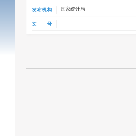
国家统计局
发布机构
文 号