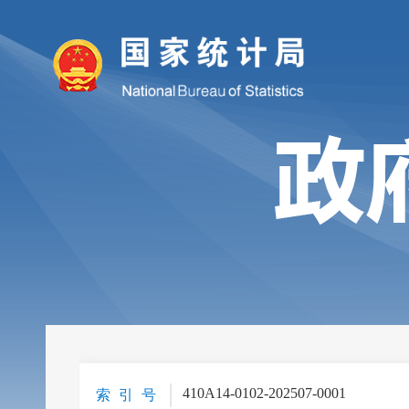
410A14-0102-202507-0001
索 引 号