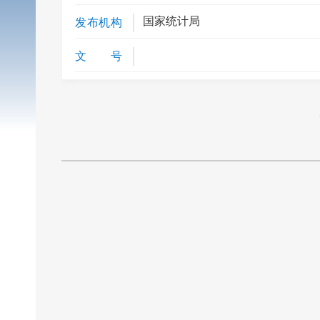
国家统计局
发布机构
文 号