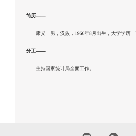
简历
——
康义，男，汉族，1966年8月出生，大学学历
分工
——
主持国家统计局全面工作。