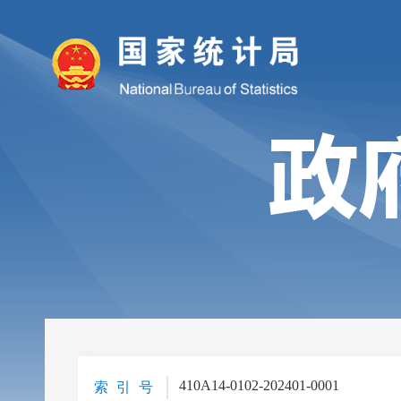
410A14-0102-202401-0001
索 引 号