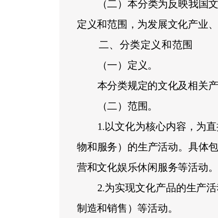
（二）本分类为反映我国
定义和范围，为发展文化产业
二、分类定义和范围
（一）定义。
本分类规定的文化及相关
（二）范围。
1.
以文化为核心内容，为直
物和服务）的生产活动。具体
营和文化娱乐休闲服务等活动
2.
为实现文化产品的生产活
制造和销售）等活动。