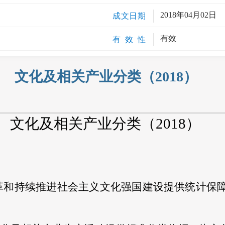
2018年04月02日
成文日期
有效
有 效 性
文化及相关产业分类（2018）
文化及相关产业分类（
2018
）
革和持续推进社会主义文化强国建设提供统计保
。