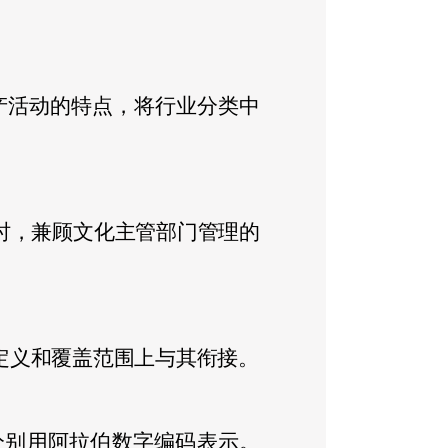
产活动的特点，将行业分类中
时，兼顾文化主管部门管理的
定义和覆盖范围上与其衔接。
分别用阿拉伯数字编码表示。