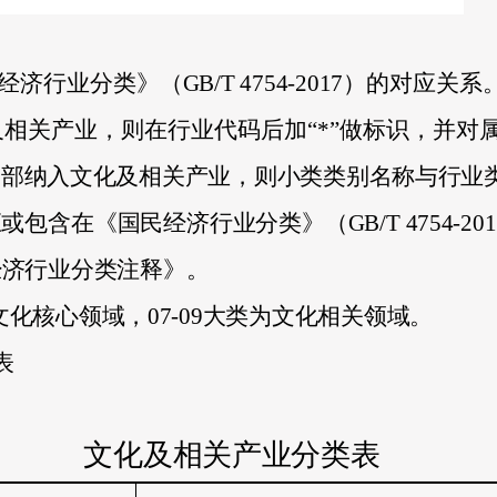
经济行业分类》（
GB/T 4754-2017
）的对应关系
相关产业，则在行业代码后加“
*
”做标识，并对
全部纳入文化及相关产业，则小类类别名称与行业
应或包含在《国民经济行业分类》（
GB/T 4754-201
经济行业分类注释》。
文化核心领域，
07-09
大类为文化相关领域。
表
文化及相关产业分类表