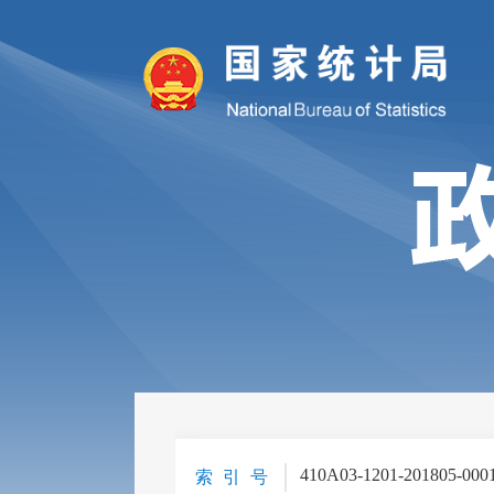
410A03-1201-201805-000
索 引 号