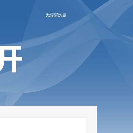
无障碍浏览