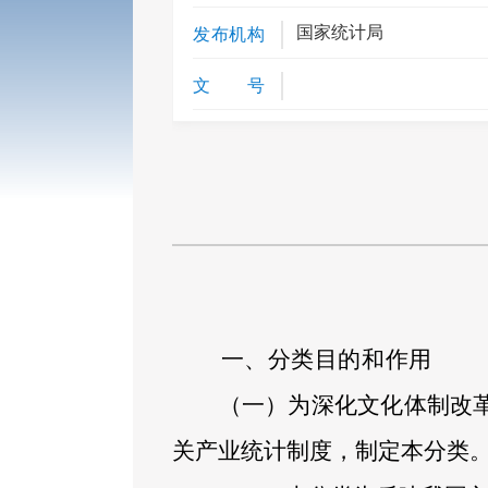
国家统计局
发布机构
文 号
一、分类目的和作用
（一）为
深化文化体制改
关产业统计制度，制定本分类