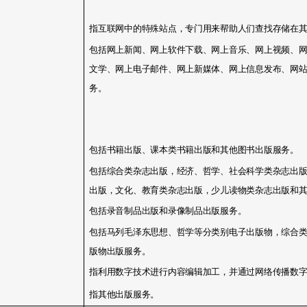
指互联网中的特殊站点，专门用来帮助人们查找存储在
包括网上新闻、网上软件下载、网上音乐、网上视频、
文学、网上电子邮件、网上新媒体、网上信息发布、网
务。
包括书籍出版、课本类书籍出版和其他图书出版服务。
包括综合类杂志出版，经济、哲学、社会科学类杂志出
出版，文化、教育类杂志出版，少儿读物类杂志出版和
包括录音制品出版和录像制品出版服务。
包括马列毛泽东思想、哲学等分类别电子出版物，综合
版物出版服务。
指利用数字技术进行内容编辑加工，并通过网络传播数
指其他出版服务。