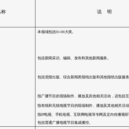
名称
说 明
本领域包括
01-06
大类。
包括新闻采访、编辑、发布和其他新闻服务。
包括党报出版、综合新闻类报纸出版和其他报纸出版服
指广播节目的现场制作、播放及其他相关活动，还包括
指有线和无线电视节目的现场制作、播放及其他相关活
指
IP
电视、手机电视、互联网电视等专网及定向传播视听
包括普通广播电视节目集成播控。