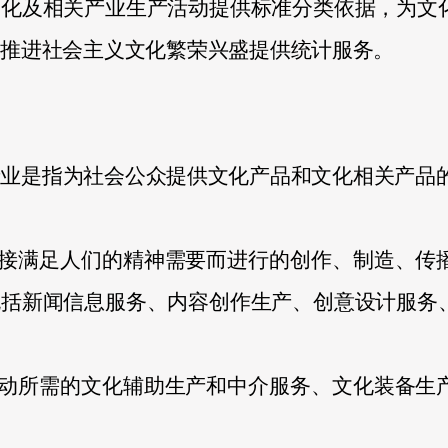
文化及相关产业生产活动提供标准分类依据，为文
、推进社会主义文化繁荣兴盛提供统计服务。
产业是指为社会公众提供文化产品和文化相关产品
接满足人们的精神需要而进行的创作、制造、传
包括新闻信息服务、内容创作生产、创意设计服务
。
动所需的文化辅助生产和中介服务、文化装备生