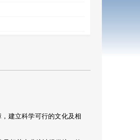
障，建立科学可行的文化及相