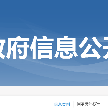
1
国家统计标准
信息类别