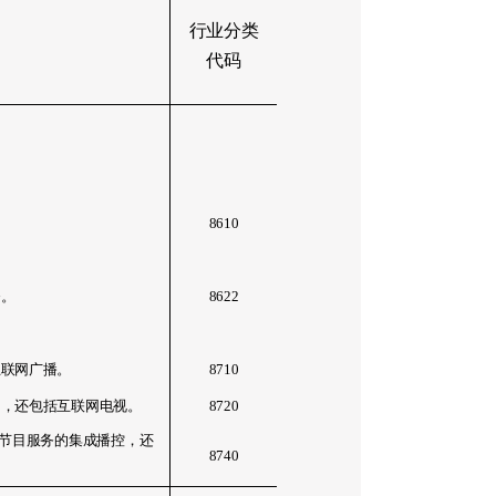
行业分类
代码
8610
务。
8622
互联网广播。
8710
动，还包括互联网电视。
8720
节目服务的集成播控，还
8740