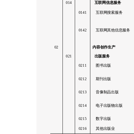
014
互联网信息服务
0141
互联网搜索服务
0142
互联网其他信息服务
02
内容创作生产
021
出版服务
0211
图书出版
0212
期刊出版
0213
音像制品出版
0214
电子出版物出版
0215
数字出版
0216
其他出版业