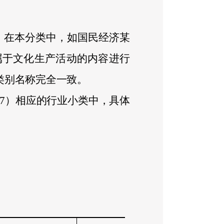
。在本分类中，如国民经济某
属于
文化生产活动的内容进行
类别名称完全一致。
7
）相应的行业小类中，具体