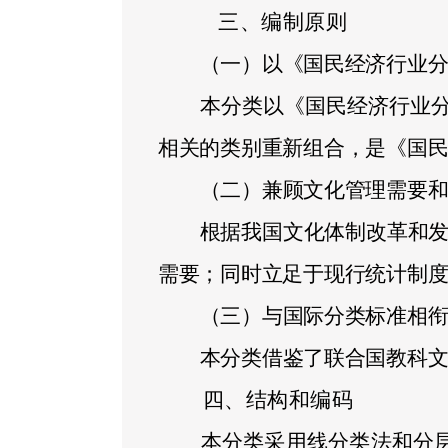
三、编制原则
（一）以《国民经济行业
本分类以《国民经济行业
相关的类别重新组合，是《国
（二）兼顾文化管理需要
根据我国文化体制改革和
需要；同时立足于现行统计制
（三）与国际分类标准相
本分类借鉴了联合国教科
四、结构和编码
本分类采用线分类法和分