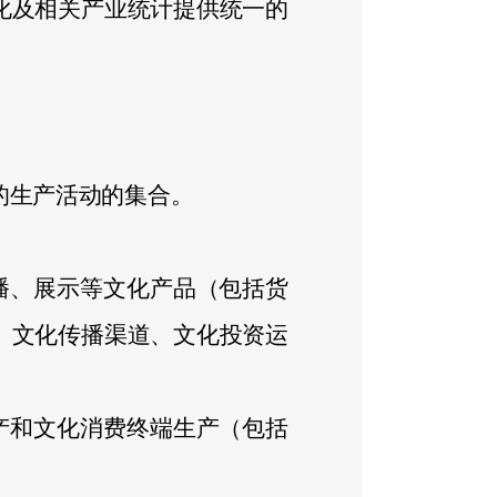
化及相关产业统计提供统一的
的生产活动的集合。
播、展示等文化产品（包括货
、文化传播渠道、文化投资运
产和文化消费终端生产（包括