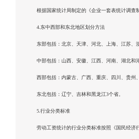
根据国家统计局制定的《企业一套表统计调查制
4.
东中西部和东北地区划分方法
东部包括：北京、天津、河北、上海、江苏、浙
中部包括：山西、安徽、江西、河南、湖北和
西部包括：内蒙古、广西、重庆、四川、贵州、
东北包括：辽宁、吉林和黑龙江
3
个省。
5.
行业分类标准
劳动工资统计的行业分类标准按照《国民经济行