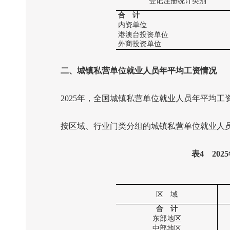
登记注册统计类别
合 计
内资单位
港澳台投资单位
外商投资单位
二、城镇私营单位就业人员年平均工资情况
2025
年，全国城镇私营单位就业人员年平均工
按区域、行业门类分组的城镇私营单位就业人员
表
4
2025
区 域
合 计
东部地区
中部地区