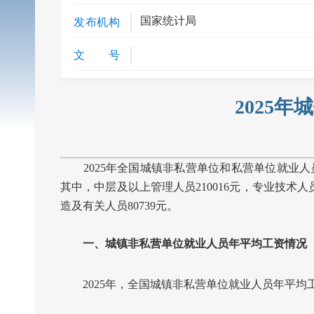
国家统计局
发布机构
文 号
2025
2025
年全国城镇非私营单位和私营单位就业人
其中，中层及以上管理人员
210016
元，专业技术人
造及有关人员
80739
元。
一、城镇非私营单位就业人员年平均工资情况
2025
年，全国城镇非私营单位就业人员年平均