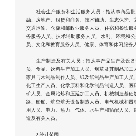
社会生产服务和生活服务人员：指从事商品批发
融、房地产、租赁和商务、技术辅助、生态保护、
交通运输、仓储和邮政业服务人员、住宿和餐饮服
务服务人员、技术辅助服务人员、水利、环境和公
员、文化和教育服务人员、健康、体育和休闲服务
生产制造及有关人员：指从事产品生产及设备制
员、食品、饮料生产加工人员、烟草及其制品加工
家具与木制品制作人员、纸及纸制品生产加工人员
化工生产人员、化学原料和化学制品制造人员、医
矿人员、金属冶炼和压延加工人员、机械制造基础
路、船舶、航空航天设备制造人员、电气机械和器
用人员、电力、热力、气体、水生产和输配人员、
造及有关人员。
2.
统计范围