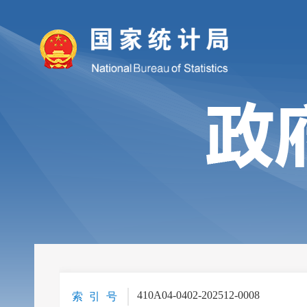
410A04-0402-202512-0008
索 引 号