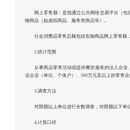
网上零售额：是指通过公共网络交易平台（包括
物商品（如虚拟商品、服务类商品等）。
社会消费品零售总额包括实物商品网上零售额，
2.
统计范围
从事商品零售活动或提供餐饮服务的法人企业、
业企业（单位、个体户）、
500
万元及以上的零售业
3.
调查方法
对限额以上单位进行全数调查，对限额以下单位
4.
计算口径