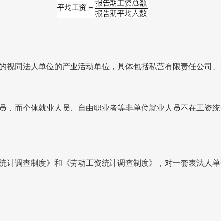
视同法人单位的产业活动单位，具体包括私营有限责任公司、
，而个体就业人员、自由职业者等非单位就业人员不在工资统
计调查制度》和《劳动工资统计调查制度》，对一套表法人单