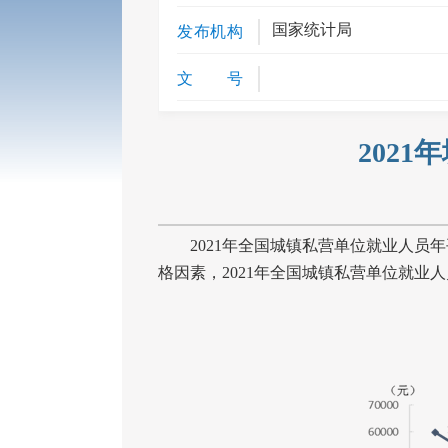
国家统计局
发布机构
文 号
202
2021
年全国城镇私营单位就业人员年
格因素，
2021
年全国城镇私营单位就业人