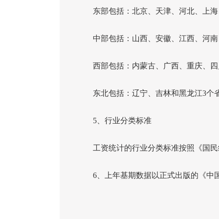
东部包括：北京、天津、河北、上海、
中部包括：山西、安徽、江西、河南
西部包括：内蒙古、广西、重庆、四川
东北包括：辽宁、吉林和黑龙江
3
个
5
、行业分类标准
工资统计的行业分类标准按照《国民
6
、上年基期数据以正式出版的《中