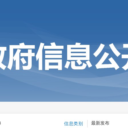
3
最新发布
信息类别