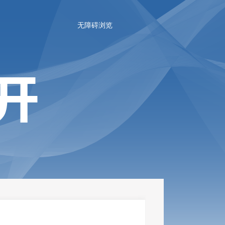
无障碍浏览