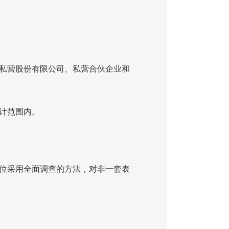
私营股份有限公司、私营合伙企业和
计范围内。
位采用全面调查的方法，对非一套表