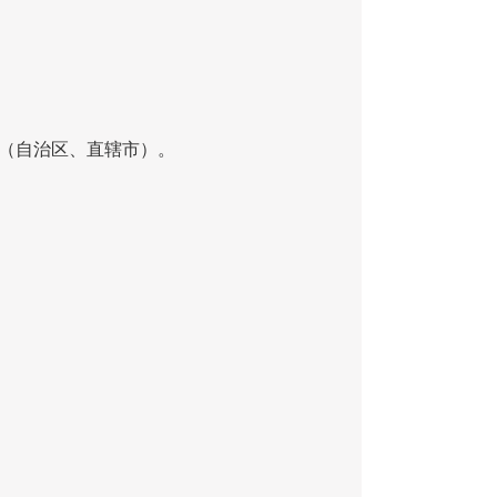
（自治区、直辖市）。