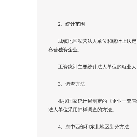
2
、统计范围
城镇地区私营法人单位和统计上认定的
私营独资企业。
工资统计主要统计法人单位的就业人员
3
、调查方法
根据国家统计局制定的《企业一套表统
法人单位采用抽样调查的方法。
4
、东中西部和东北地区划分方法