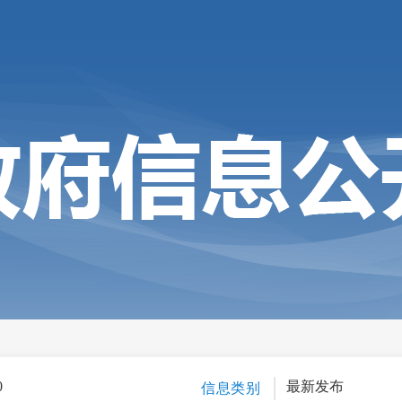
0
最新发布
信息类别