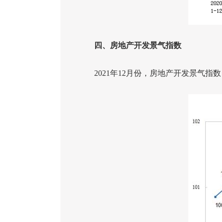
四、房地产开发景气指数
2021
年
12
月份，房地产开发景气指数