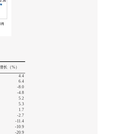
增长（
%
）
4.4
6.4
-8.0
-4.8
5.2
5.3
1.7
-2.7
-11.4
-10.9
-20.9