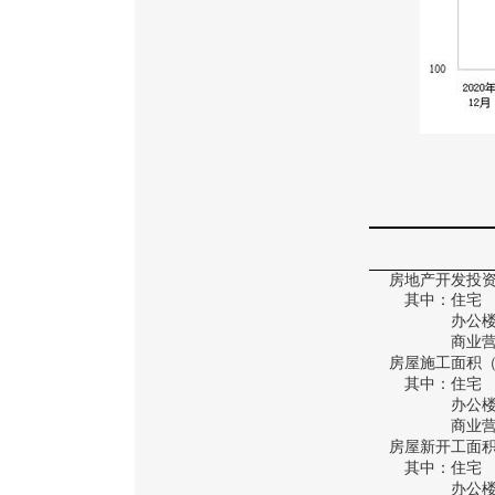
房地产开发投
其中：住宅
办公
商业营业
房屋施工面积
其中：住宅
办公
商业营业
房屋新开工面
其中：住宅
办公