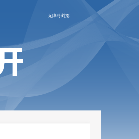
无障碍浏览