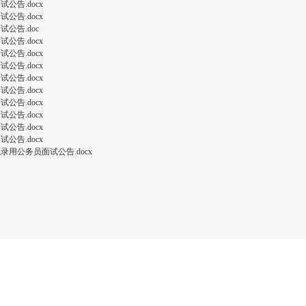
公告.docx
公告.docx
公告.doc
公告.docx
公告.docx
公告.docx
公告.docx
公告.docx
公告.docx
公告.docx
公告.docx
公告.docx
录用公务员面试公告.docx