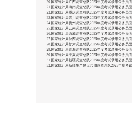
20.国家统计局广西调查总队2025年度考试录用公务员面试
21.国家统计局海南调查总队2025年度考试录用公务员面试
22.国家统计局重庆调查总队2025年度考试录用公务员面试
23.国家统计局四川调查总队2025年度考试录用公务员面试
24.国家统计局贵州调查总队2025年度考试录用公务员面试
25.国家统计局云南调查总队2025年度考试录用公务员面试
26.国家统计局西藏调查总队2025年度考试录用公务员面试
27.国家统计局陕西调查总队2025年度考试录用公务员面试
28.国家统计局甘肃调查总队2025年度考试录用公务员面试
29.国家统计局青海调查总队2025年度考试录用公务员面试
30.国家统计局宁夏调查总队2025年度考试录用公务员面试
31.国家统计局新疆调查总队2025年度考试录用公务员面试
32.国家统计局新疆生产建设兵团调查总队2025年度考试