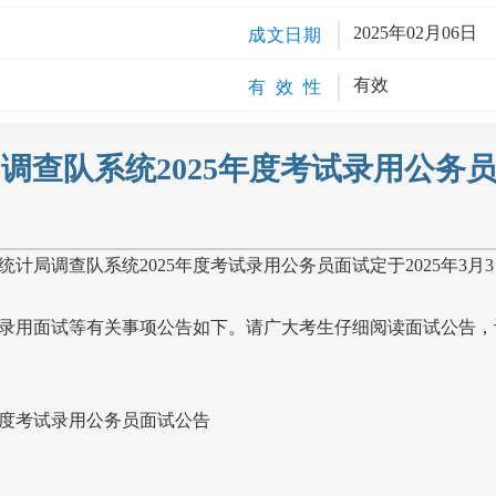
2025年02月06日
成文日期
有效
有 效 性
调查队系统2025年度考试录用公务
统计局调查队系统
2025
年度考试录用公务员面试定于
2025
年
3
月
3
录用面试等有关事项公告如下。请广大考生仔细阅读面试公告，
度考试录用公务员面试公告