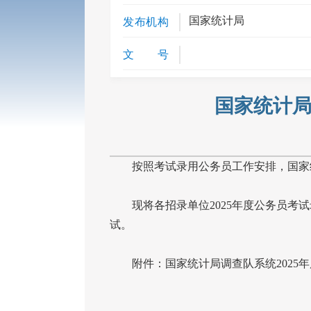
国家统计局
发布机构
文 号
国家统计局
按照考试录用公务员工作安排，国家
现将各招录单位
2025
年度公务员考试
试。
附件：国家统计局调查队系统
2025
年