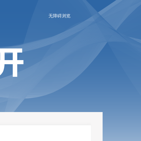
无障碍浏览