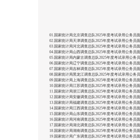
01.国家统计局北京调查总队2025年度考试录用公务员面试
02.国家统计局天津调查总队2025年度考试录用公务员面试
03.国家统计局河北调查总队2025年度考试录用公务员面试
04.国家统计局山西调查总队2025年度考试录用公务员面试
05.国家统计局内蒙古调查总队2025年度考试录用公务员面
06.国家统计局辽宁调查总队2025年度考试录用公务员面试
07.国家统计局吉林调查总队2025年度考试录用公务员面试
08.国家统计局黑龙江调查总队2025年度考试录用公务员面
09.国家统计局上海调查总队2025年度考试录用公务员面试
10.国家统计局江苏调查总队2025年度考试录用公务员面试
11.国家统计局浙江调查总队2025年度考试录用公务员面试
12.国家统计局安徽调查总队2025年度考试录用公务员面试
13.国家统计局福建调查总队2025年度考试录用公务员面试
14.国家统计局江西调查总队2025年度考试录用公务员面试
15.国家统计局山东调查总队2025年度考试录用公务员面试
16.国家统计局河南调查总队2025年度考试录用公务员面试
17.国家统计局湖北调查总队2025年度考试录用公务员面试
18.国家统计局湖南调查总队2025年度考试录用公务员面试
19.国家统计局广东调查总队2025年度考试录用公务员面试