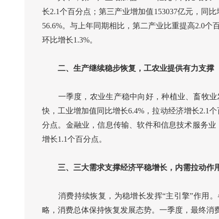
长2.1个百分点；第三产业增加值153037亿元，同比
56.6%。与上年同期相比，第二产业比重提高2.0
环比增长1.3%。
二、生产继续稳步恢复，工农业提供有力支撑
一季度，农业生产稳中向好，种植业、畜牧业发展
快，工业增加值同比增长6.4%，拉动经济增长2.1个
分点。金融业，信息传输、软件和信息技术服务业，租
增长1.1个百分点。
三、三大需求支撑经济平稳增长，内需拉动作
消费持续恢复，为稳增长发挥“主引擎”作用。
略，消费总体保持恢复发展态势。一季度，最终消费支