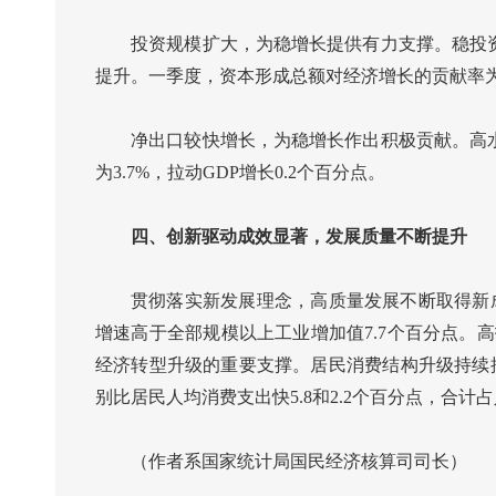
投资规模扩大，为稳增长提供有力支撑。稳投资
提升。一季度，资本形成总额对经济增长的贡献率为26
净出口较快增长，为稳增长作出积极贡献。高水
为3.7%，拉动GDP增长0.2个百分点。
四、创新驱动成效显著，发展质量不断提升
贯彻落实新发展理念，高质量发展不断取得新成
增速高于全部规模以上工业增加值7.7个百分点。高
经济转型升级的重要支撑。居民消费结构升级持续推
别比居民人均消费支出快5.8和2.2个百分点，合计占
（作者
系
国家统计局国民经济核算司司长）