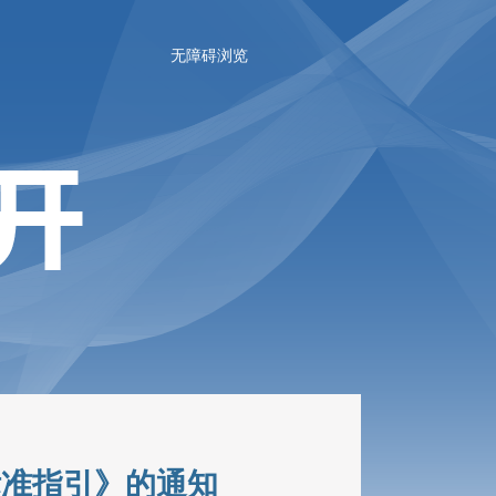
无障碍浏览
标准指引》的通知