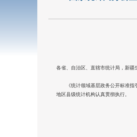
各省、自治区、直辖市统计局，新疆
《统计领域基层政务公开标准指引
地区县级统计机构认真贯彻执行。