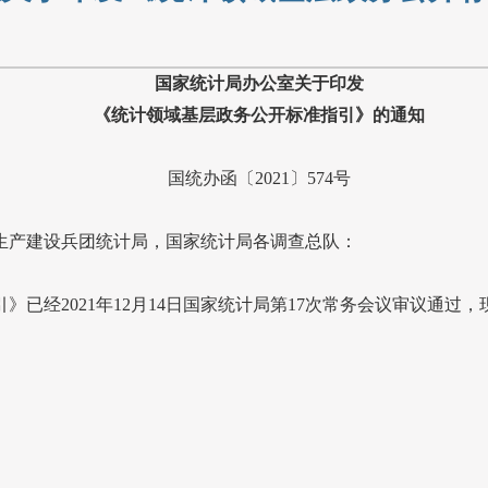
国家统计局办公室关于印发
《统计领域基层政务公开标准指引》的通知
国统办函〔2021〕574号
生产建设兵团统计局，国家统计局各调查总队
：
》已经2021年12月14日国家统计局第17次常务会议审议通过