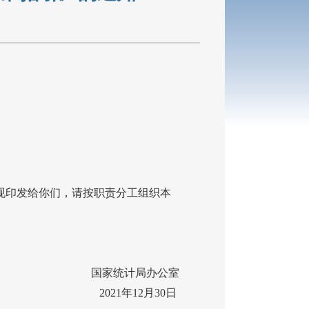
，现印发给你们，请按职责分工组织本
国家统计局办公室
2021年12月30日