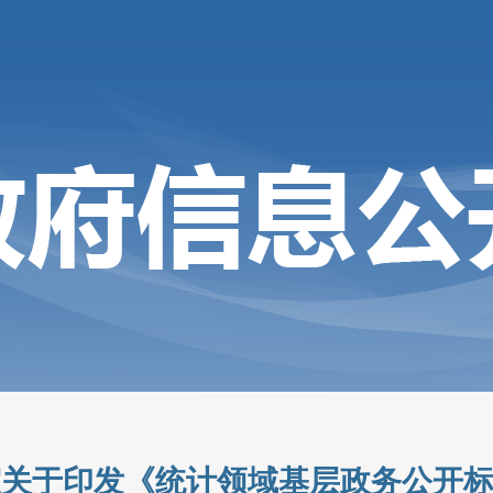
室关于印发《统计领域基层政务公开