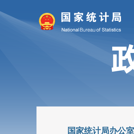
国家统计局办公